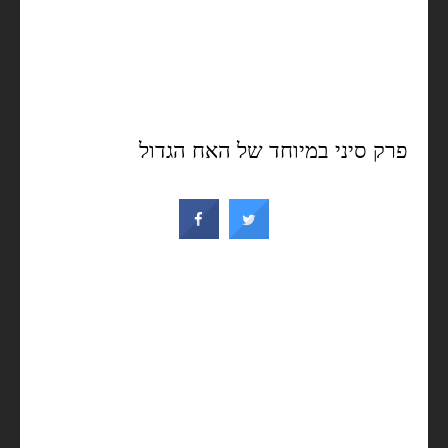
פרק סיני במיוחד של האח הגדול