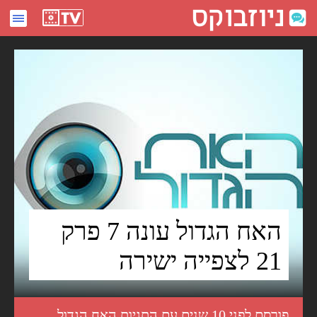
האח הגדול עונה 7 פרק 21 לצפייה ישירה - ניוזבוקס
האח הגדול עונה 7 פרק
21 לצפייה ישירה
פורסם לפני 10 שנים עם התגיות
האח הגדול
,