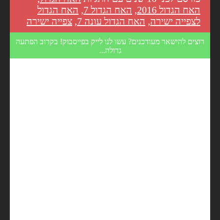
האח הגדול 2016
,
האח הגדול 7
,
האח הגדול
לצפייה ישירה
,
האח הגדול עונה 7
,
צפייה ישירה
רוצים להישאר מעודכנים? עשו לנו לייק בפייסבוק! בקרוב הפתעה
גדולה...