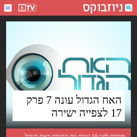
האח הגדול עונה 7 פרק 17 לצפייה ישירה - ניוזבוקס
האח הגדול עונה 7 פרק
17 לצפייה ישירה
פורסם לפני 10 שנים עם התגיות
האח הגדול
,