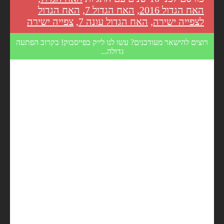
האח הגדול 2016
,
האח הגדול 7
,
האח הגדול
לצפייה ישירה
,
האח הגדול עונה 7
,
צפייה ישירה
רוצים להישאר מעודכנים? עשו לנו לייק בפייסבוק! בקרוב הפתעה
גדולה...