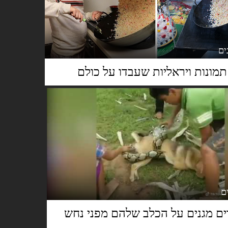
דים מגנים על הכלב שלהם מפני נחש