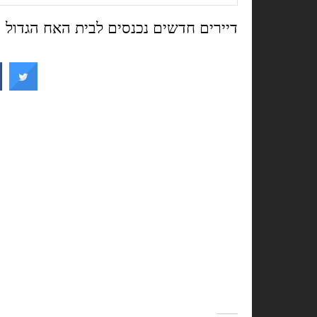
דיירים חדשים נכנסים לבית האח הגדול