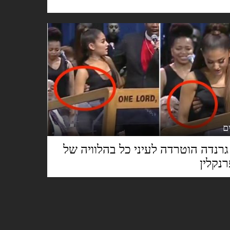
גרנדה הוטרדה לעיני כל בהלוויה של
נקלין