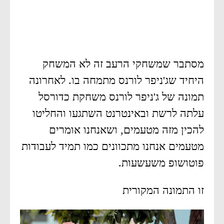
מסתבר שמשחקי הרעב זה לא המשחק
היחיד שג'ניפר לורנס מתמחה בו. לאחרונה
תמונה של ג'ניפר לורנס משחקת כדורסל
עלתה לרשת ובאינטרנט השתגעו והחליטו
להכין מזה מטעמים, ושאנחנו אומרים
מטעמים אנחנו מתכוונים כמו תמיד לעבודות
פוטושופ משעשעות.
זו התמונה המקורית