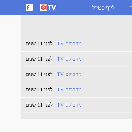
ה
לייף סטייל
ניוזבוקס TV
לפני 11 שנים
ניוזבוקס TV
לפני 11 שנים
ניוזבוקס TV
לפני 11 שנים
ניוזבוקס TV
לפני 11 שנים
ניוזבוקס TV
לפני 11 שנים