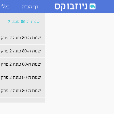
דף הבית
כללי
ארכיון שנות ה-80 עונה 2 - ניוזבוקס
שנות ה-80 עונה 2
שנות ה-80 עונה 2 פרק 13 לצפייה ישירה
שנות ה-80 עונה 2 פרק 12 לצפייה ישירה
שנות ה-80 עונה 2 פרק 11 לצפייה ישירה
שנות ה-80 עונה 2 פרק 10 לצפייה ישירה
שנות ה-80 עונה 2 פרק 9 לצפייה ישירה