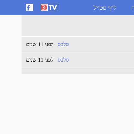
ה
לייף סטייל
סלבס
לפני 11 שנים
סלבס
לפני 11 שנים