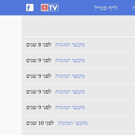
ה
לייף סטייל
מקבצי תמונות
לפני 8 שנים
מקבצי תמונות
לפני 9 שנים
מקבצי תמונות
לפני 9 שנים
מקבצי תמונות
לפני 9 שנים
מקבצי תמונות
לפני 9 שנים
מקבצי תמונות
לפני 10 שנים