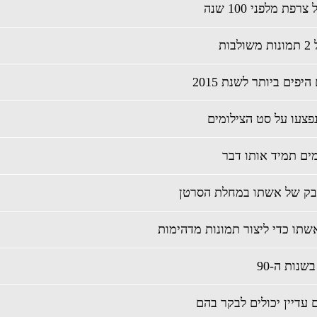
ם תמיד אותו דבר
בק של אשתו במחלת הסרטן
תו כדי ליצור תמונות מדהימות