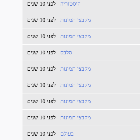
היסטוריה
לפני 10 שנים
מקבצי תמונות
לפני 10 שנים
מקבצי תמונות
לפני 10 שנים
סלבס
לפני 10 שנים
מקבצי תמונות
לפני 10 שנים
מקבצי תמונות
לפני 10 שנים
מקבצי תמונות
לפני 10 שנים
מקבצי תמונות
לפני 10 שנים
בעולם
לפני 10 שנים