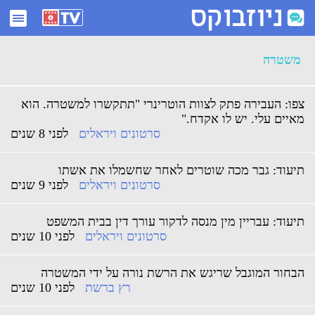
ארכיון משטרה - ניוזבוקס
משטרה
צפו: העבירה פתק לצוות הוטרינרי "תתקשרו למשטרה. הוא
מאיים עלי. יש לו אקדח."
סרטונים ויראלים
לפני 8 שנים
תיעוד: גבר מכה שוטרים לאחר שחשמלו את אשתו
סרטונים ויראלים
לפני 9 שנים
תיעוד: עבריין מין מנסה לדקור עורך דין בבית המשפט
סרטונים ויראלים
לפני 10 שנים
הבחור המוגבל שריגש את הרשת נורה על ידי המשטרה
רץ ברשת
לפני 10 שנים