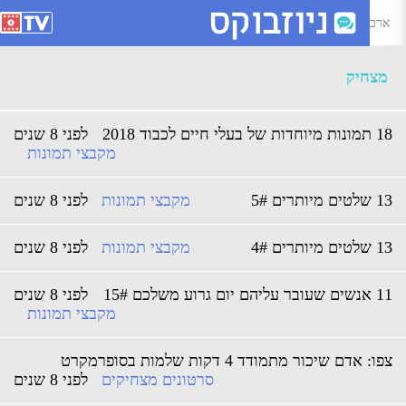
רכיון מצחיק - ניוזבוקס
מצחיק
וחדות של בעלי חיים לכבוד 2018
לפני 8 שנים
מקבצי תמונות
ים מיותרים 5#
מקבצי תמונות
לפני 8 שנים
ים מיותרים 4#
מקבצי תמונות
לפני 8 שנים
ובר עליהם יום גרוע משלכם 15#
לפני 8 שנים
מקבצי תמונות
ו: אדם שיכור מתמודד 4 דקות שלמות בסופרמקרט
סרטונים מצחיקים
לפני 8 שנים