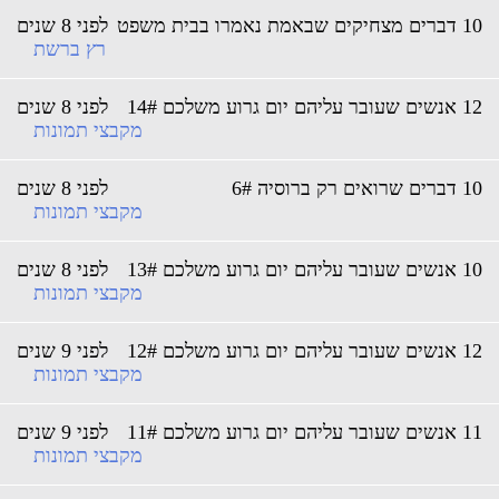
חיקים שבאמת נאמרו בבית משפט
לפני 8 שנים
רץ ברשת
ובר עליהם יום גרוע משלכם 14#
לפני 8 שנים
מקבצי תמונות
 שרואים רק ברוסיה 6#
לפני 8 שנים
מקבצי תמונות
ובר עליהם יום גרוע משלכם 13#
לפני 8 שנים
מקבצי תמונות
ובר עליהם יום גרוע משלכם 12#
לפני 9 שנים
מקבצי תמונות
ובר עליהם יום גרוע משלכם 11#
לפני 9 שנים
מקבצי תמונות