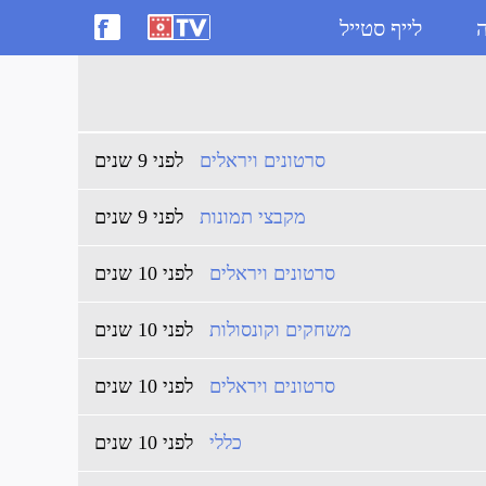
ה
לייף סטייל
סרטונים ויראלים
לפני 9 שנים
מקבצי תמונות
לפני 9 שנים
סרטונים ויראלים
לפני 10 שנים
משחקים וקונסולות
לפני 10 שנים
סרטונים ויראלים
לפני 10 שנים
כללי
לפני 10 שנים