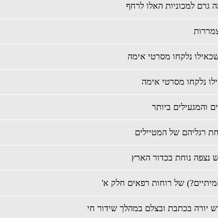
ה גרם למכוניות האלו לרחף
ת רגליהם של המטיילים
ש נצפה נוחת בכדור הארץ
ש יורה בכתבת ובצלם במהלך שידור חי