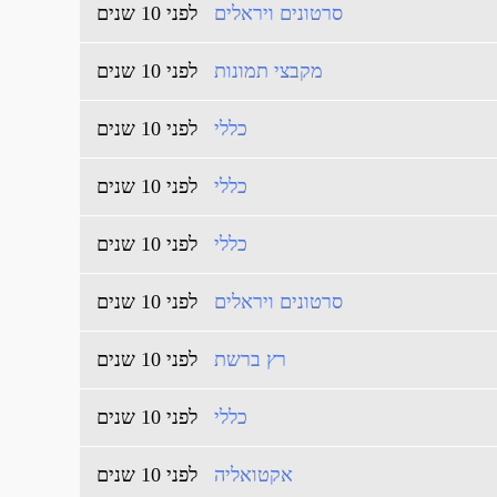
סרטונים ויראלים
לפני 10 שנים
מקבצי תמונות
לפני 10 שנים
כללי
לפני 10 שנים
כללי
לפני 10 שנים
כללי
לפני 10 שנים
סרטונים ויראלים
לפני 10 שנים
רץ ברשת
לפני 10 שנים
כללי
לפני 10 שנים
אקטואליה
לפני 10 שנים