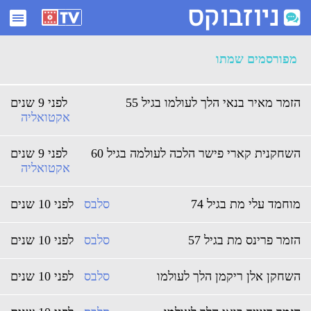
ארכיון מפורסמים שמתו - ניוזבוקס
מפורסמים שמתו
הזמר מאיר בנאי הלך לעולמו בגיל 55
לפני 9 שנים
אקטואליה
השחקנית קארי פישר הלכה לעולמה בגיל 60
לפני 9 שנים
אקטואליה
מוחמד עלי מת בגיל 74
סלבס
לפני 10 שנים
הזמר פרינס מת בגיל 57
סלבס
לפני 10 שנים
השחקן אלן ריקמן הלך לעולמו
סלבס
לפני 10 שנים