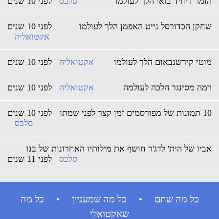
הזמר דיוויד בואי הלך לעולמו
סלבס
לפני 10 שנים
שחקן הכדורסל נייט האפמן הלך לעולמו
לפני 10 שנים
אקטואליה
מוטי קירשנבאום הלך לעולמו
אקטואליה
לפני 10 שנים
רמה מסינגר הלכה לעולמה
אקטואליה
לפני 10 שנים
10 תמונות של מפורסמים זמן קצר לפני שמתו
לפני 10 שנים
סלבס
אביו של הית' לדג'ר חושף את מילותיו האחרונות של בנו
סלבס
לפני 11 שנים
כל מה שחם • כל מה שמעניין • כל מה
שאקטואלי