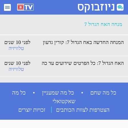
ארכיון מנחה האח הגדול 7 - ניוזבוקס
מנחה האח הגדול 7
המנחה החדשה באח הגדול 7: קורין גדעון
לפני 10 שנים
טלוויזיה
האח הגדול 7: כל הפרטים שידועים עד כה
לפני 10 שנים
טלוויזיה
כל מה שחם • כל מה שמעניין • כל מה
שאקטואלי
הצטרפות לצוות הכותבים
זכויות יוצרים