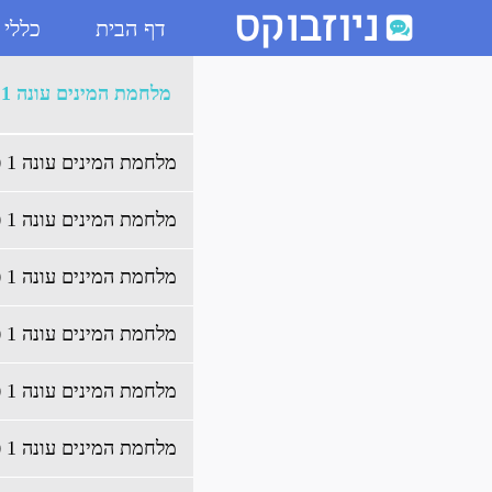
דף הבית
כללי
ארכיון מלחמת המינים עונה 1 - ניוזבוקס
מלחמת המינים עונה 1
מלחמת המינים עונה 1 פרק 17 לצפייה ישירה
מלחמת המינים עונה 1 פרק 16 לצפייה ישירה
מלחמת המינים עונה 1 פרק 15 לצפייה ישירה
מלחמת המינים עונה 1 פרק 14 לצפייה ישירה
מלחמת המינים עונה 1 פרק 13 לצפייה ישירה
מלחמת המינים עונה 1 פרק 12 לצפייה ישירה