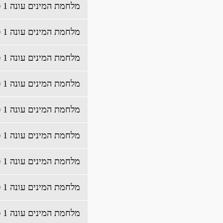
מלחמת המינים עונה 1 פרק 11 לצפייה ישירה
מלחמת המינים עונה 1 פרק 10 לצפייה ישירה
מלחמת המינים עונה 1 פרק 9 לצפייה ישירה
מלחמת המינים עונה 1 פרק 8 לצפייה ישירה
מלחמת המינים עונה 1 פרק 7 לצפייה ישירה
מלחמת המינים עונה 1 פרק 6 לצפייה ישירה
מלחמת המינים עונה 1 פרק 5 לצפייה ישירה
מלחמת המינים עונה 1 פרק 4 לצפייה ישירה
מלחמת המינים עונה 1 פרק 3 לצפייה ישירה