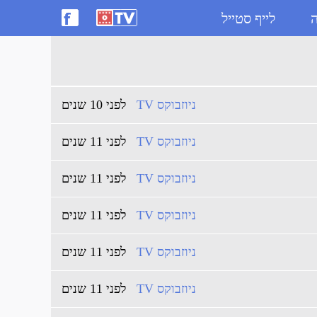
ה
לייף סטייל
ניוזבוקס TV
לפני 10 שנים
ניוזבוקס TV
לפני 11 שנים
ניוזבוקס TV
לפני 11 שנים
ניוזבוקס TV
לפני 11 שנים
ניוזבוקס TV
לפני 11 שנים
ניוזבוקס TV
לפני 11 שנים