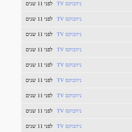
ניוזבוקס TV
לפני 11 שנים
ניוזבוקס TV
לפני 11 שנים
ניוזבוקס TV
לפני 11 שנים
ניוזבוקס TV
לפני 11 שנים
ניוזבוקס TV
לפני 11 שנים
ניוזבוקס TV
לפני 11 שנים
ניוזבוקס TV
לפני 11 שנים
ניוזבוקס TV
לפני 11 שנים
ניוזבוקס TV
לפני 11 שנים