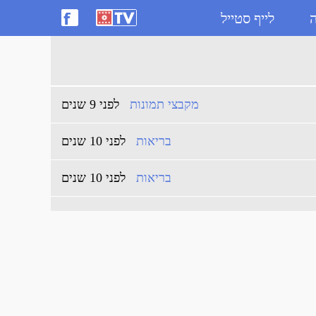
ה
לייף סטייל
מקבצי תמונות
לפני 9 שנים
בריאות
לפני 10 שנים
בריאות
לפני 10 שנים