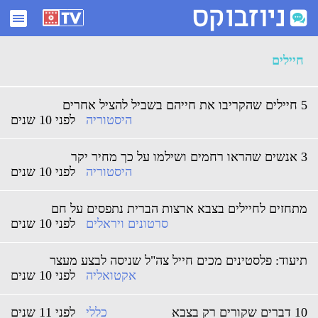
ארכיון חיילים - ניוזבוקס
חיילים
5 חיילים שהקריבו את חייהם בשביל להציל אחרים
היסטוריה
לפני 10 שנים
3 אנשים שהראו רחמים ושילמו על כך מחיר יקר
היסטוריה
לפני 10 שנים
מתחזים לחיילים בצבא ארצות הברית נתפסים על חם
סרטונים ויראלים
לפני 10 שנים
תיעוד: פלסטינים מכים חייל צה"ל שניסה לבצע מעצר
אקטואליה
לפני 10 שנים
10 דברים שקורים רק בצבא
כללי
לפני 11 שנים