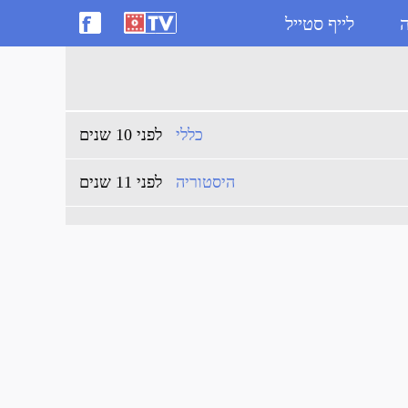
ה
לייף סטייל
כללי
לפני 10 שנים
היסטוריה
לפני 11 שנים