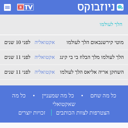
ארכיון הלך לעולמו - ניוזבוקס
הלך לעולמו
מוטי קירשנבאום הלך לעולמו
אקטואליה
לפני 10 שנים
הלך לעולמו מלך הבלוז בי בי קינג
אקטואליה
לפני 11 שנים
השחקן אריה אליאס הלך לעולמו
אקטואליה
לפני 11 שנים
כל מה שחם • כל מה שמעניין • כל מה
שאקטואלי
הצטרפות לצוות הכותבים
זכויות יוצרים