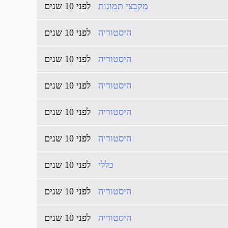
מקבצי תמונות
לפני 10 שנים
היסטוריה
לפני 10 שנים
היסטוריה
לפני 10 שנים
היסטוריה
לפני 10 שנים
היסטוריה
לפני 10 שנים
היסטוריה
לפני 10 שנים
כללי
לפני 10 שנים
היסטוריה
לפני 10 שנים
היסטוריה
לפני 10 שנים