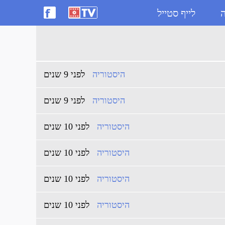
ה
לייף סטייל
היסטוריה
לפני 9 שנים
היסטוריה
לפני 9 שנים
היסטוריה
לפני 10 שנים
היסטוריה
לפני 10 שנים
היסטוריה
לפני 10 שנים
היסטוריה
לפני 10 שנים