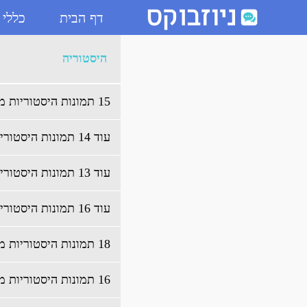
דף הבית
כללי
ארכיון היסטוריה - ניוזבוקס
היסטוריה
15 תמונות היסטוריות מרגשות
עוד 14 תמונות היסטוריות מעניינות
עוד 13 תמונות היסטוריות מעניינות
עוד 16 תמונות היסטוריות מעניינות
18 תמונות היסטוריות מעניינות
16 תמונות היסטוריות מעניינות