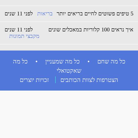
5 טיפים פשוטים לחיים בריאים יותר
בריאות
לפני 11 שנים
איך נראים 100 קלוריות במאכלים שונים
לפני 11 שנים
מקבצי תמונות
כל מה שחם • כל מה שמעניין • כל מה
שאקטואלי
הצטרפות לצוות הכותבים
זכויות יוצרים