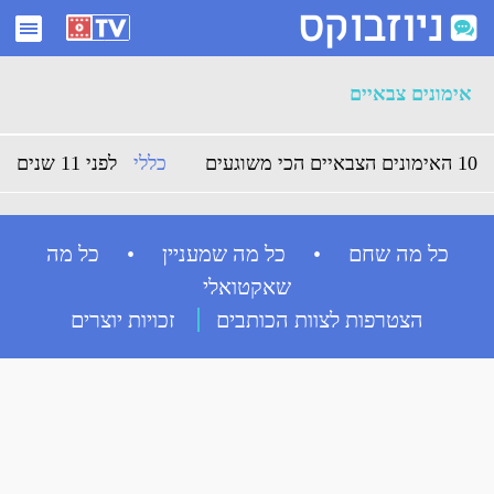
ארכיון אימונים צבאיים - ניוזבוקס
אימונים צבאיים
10 האימונים הצבאיים הכי משוגעים
כללי
לפני 11 שנים
כל מה שחם • כל מה שמעניין • כל מה
שאקטואלי
הצטרפות לצוות הכותבים
זכויות יוצרים