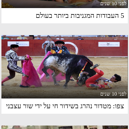
 10 שנים
ות המגניבות ביותר בעולם
 10 שנים
פו: מטדור נהרג בשידור חי על ידי שור עצבני