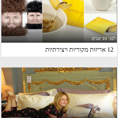
 10 שנים
אריזות מקוריות ויצירתיות