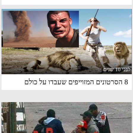
 10 שנים
ים המזוייפים שעבדו על כולם