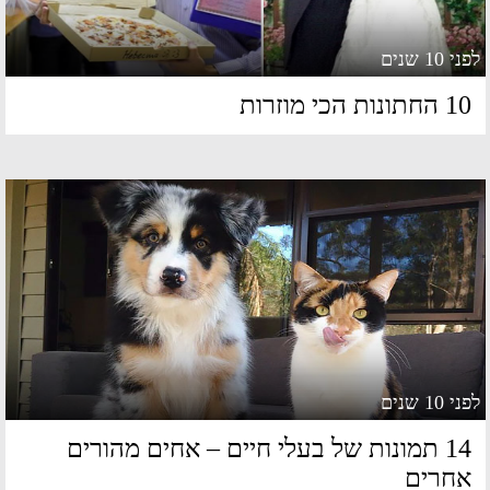
 10 שנים
החתונות הכי מוזרות
 10 שנים
14 תמונות של בעלי חיים – אחים מהורים
חרים