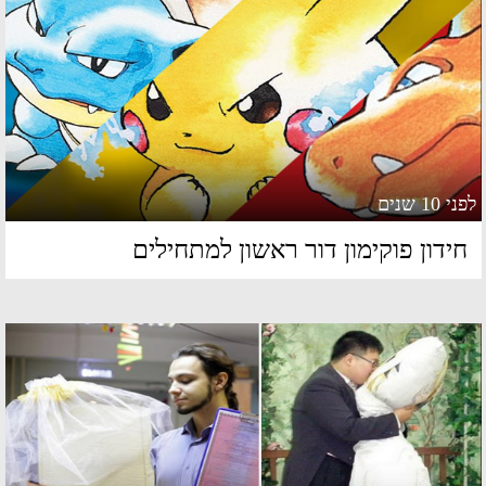
 10 שנים
ידון פוקימון דור ראשון למתחילים