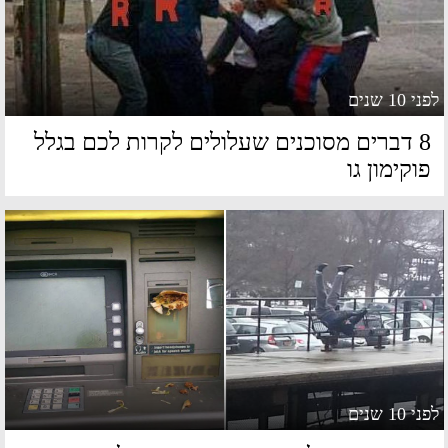
 10 שנים
8 דברים מסוכנים שעלולים לקרות לכם בגלל
וקימון גו
 10 שנים