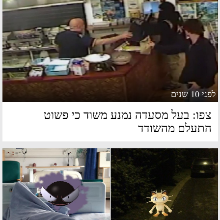
 10 שנים
פו: בעל מסעדה נמנע משוד כי פשוט
תעלם מהשודד