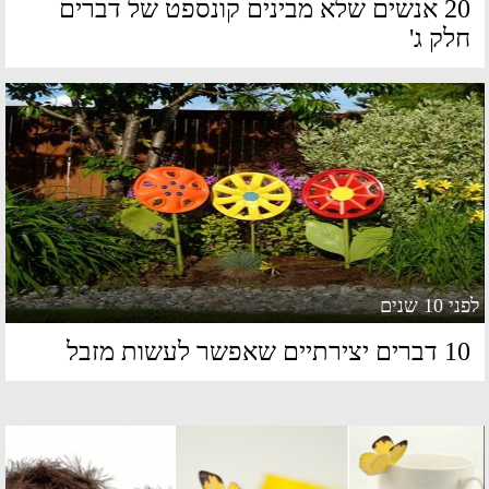
20 אנשים שלא מבינים קונספט של דברים
לק ג'
 10 שנים
ברים יצירתיים שאפשר לעשות מזבל