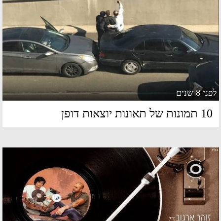
 8 שנים
מונות של תאונות יוצאות דופן