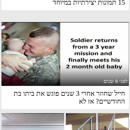
תמונות יצירתיות במיוחד
 8 שנים
חייל שחוזר אחרי 3 שנים פוגש את ביתו בת
חודשיים? אז לא