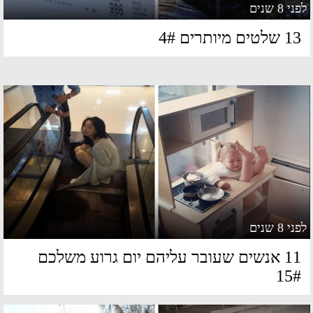
 8 שנים
שלטים מיותרים 4#
 8 שנים
11 אנשים שעובר עליהם יום גרוע משלכם
15