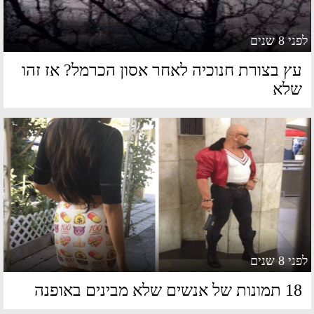
 8 שנים
ץ בצורת חנוכיה לאחר אסון הכרמל? אז זהו
לא
 8 שנים
מונות של אנשים שלא מבינים באופנה