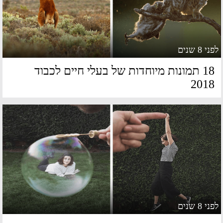
 8 שנים
18 תמונות מיוחדות של בעלי חיים לכבוד
201
 8 שנים