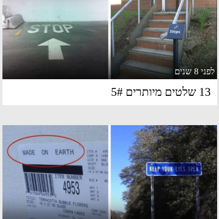
 8 שנים
שלטים מיותרים 5#