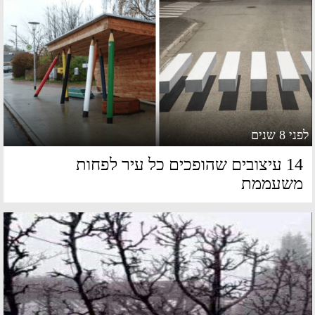
 8 שנים
14 עיצובים שהופכים כל עיר לפחות
שעממת