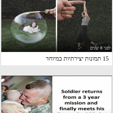
 8 שנים
תמונות יצירתיות במיוחד