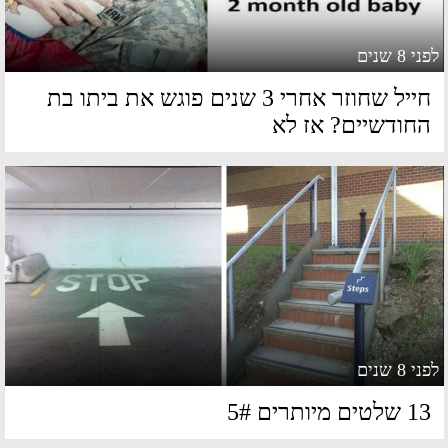
 8 שנים
חייל שחוזר אחרי 3 שנים פוגש את ביתו בת
חודשיים? אז לא
 8 שנים
שלטים מיותרים 5#