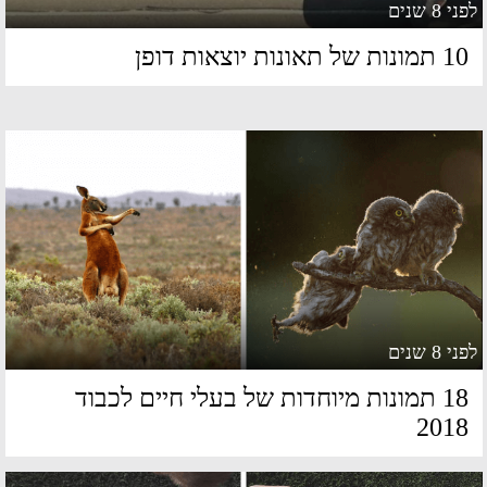
 8 שנים
מונות של תאונות יוצאות דופן
 8 שנים
18 תמונות מיוחדות של בעלי חיים לכבוד
201