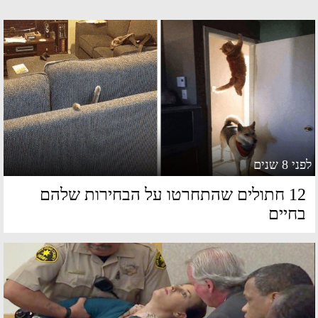
 8 שנים
12 חתולים שהתחרטו על הבחירות שלהם
חיים