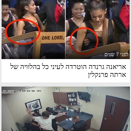
 7 שנים
ריאנה גרנדה הוטרדה לעיני כל בהלוויה של
רתה פרנקלין