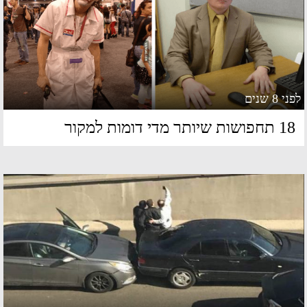
 8 שנים
חפושות שיותר מדי דומות למקור