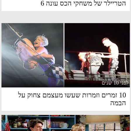
טריילר של משחקי הכס עונה 6
 10 שנים
10 זמרים וזמרות שעשו מעצמם צחוק על
במה