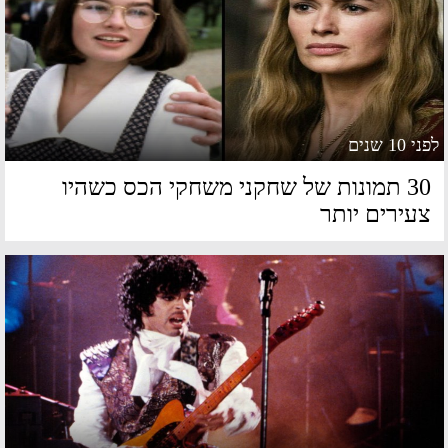
 10 שנים
30 תמונות של שחקני משחקי הכס כשהיו
עירים יותר