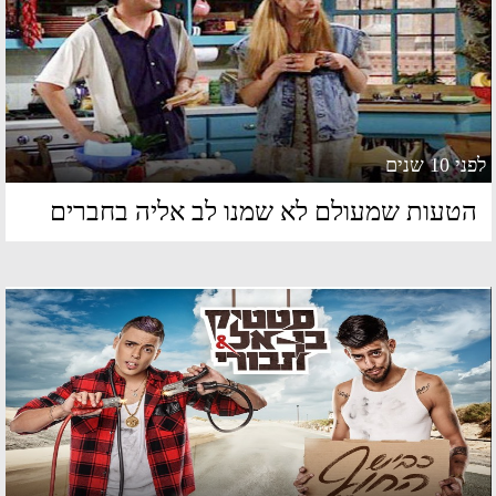
 10 שנים
טעות שמעולם לא שמנו לב אליה בחברים