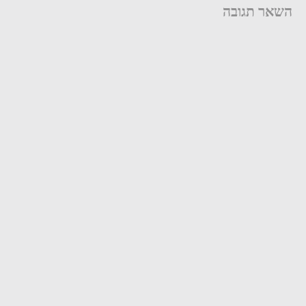
השאר תגובה