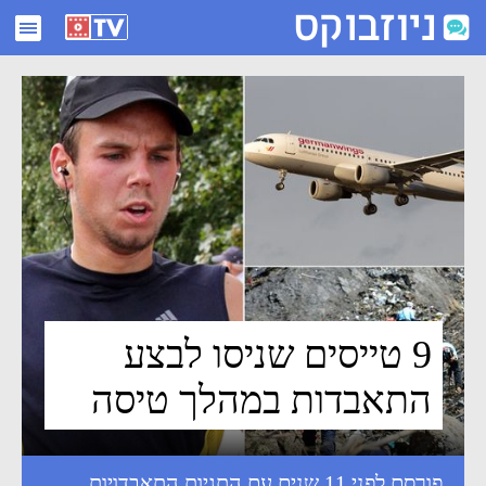
9 טייסים שניסו לבצע התאבדות במהלך טיסה - ניוזבוקס
9 טייסים שניסו לבצע
התאבדות במהלך טיסה
פורסם לפני 11 שנים עם התגיות
התאבדויות
,