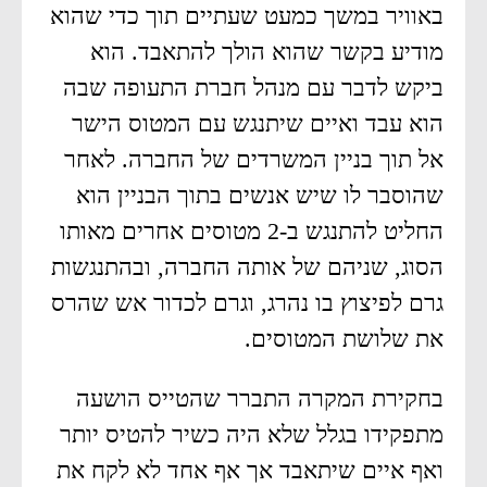
באוויר במשך כמעט שעתיים תוך כדי שהוא
מודיע בקשר שהוא הולך להתאבד. הוא
ביקש לדבר עם מנהל חברת התעופה שבה
הוא עבד ואיים שיתנגש עם המטוס הישר
אל תוך בניין המשרדים של החברה. לאחר
שהוסבר לו שיש אנשים בתוך הבניין הוא
החליט להתנגש ב-2 מטוסים אחרים מאותו
הסוג, שניהם של אותה החברה, ובהתנגשות
גרם לפיצוץ בו נהרג, וגרם לכדור אש שהרס
את שלושת המטוסים.
בחקירת המקרה התברר שהטייס הושעה
מתפקידו בגלל שלא היה כשיר להטיס יותר
ואף איים שיתאבד אך אף אחד לא לקח את