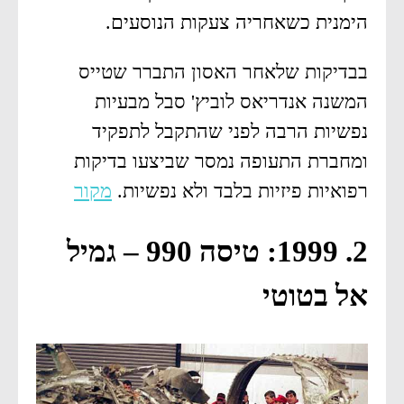
הימנית כשאחריה צעקות הנוסעים.
בבדיקות שלאחר האסון התברר שטייס
המשנה אנדריאס לוביץ' סבל מבעיות
נפשיות הרבה לפני שהתקבל לתפקיד
ומחברת התעופה נמסר שביצעו בדיקות
רפואיות פיזיות בלבד ולא נפשיות.
מקור
2. 1999: טיסה 990 – גמיל
אל בטוטי