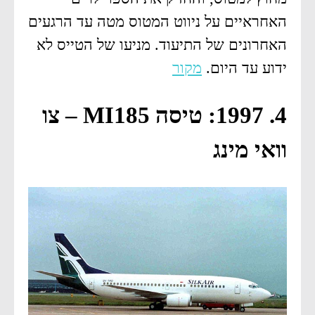
האחראיים על ניווט המטוס מטה עד הרגעים
האחרונים של התיעוד. מניעו של הטייס לא
ידוע עד היום.
מקור
4. 1997: טיסה MI185 – צו
וואי מינג