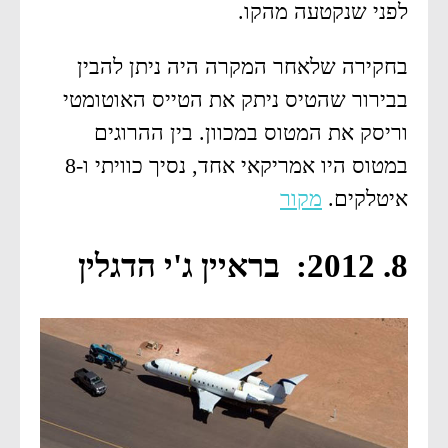
לפני שנקטעה מהקו.
בחקירה שלאחר המקרה היה ניתן להבין
בבירור שהטיס ניתק את הטייס האוטומטי
וריסק את המטוס במכוון. בין ההרוגים
במטוס היו אמריקאי אחד, נסיך כוויתי ו-8
איטלקים.
מקור
8. 2012: בראיין ג'י הדגלין