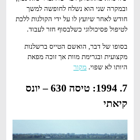
ובמקרה שני הוא נשלח לחופשה למשך
חודש לאחר שיועץ לו על ידי הקולגות ללכת
לטיפול פסיכולוגי כשלבסוף חזר לעבוד.
בסופו של דבר, הואשם הטייס ברשלנות
מקצועית ובגרימת מוות אך זוכה מפאת
היותו לא שפוי.
מקור
7. 1994: טיסה 630 – יונס
קיאתי