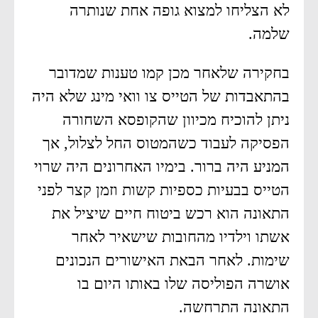
לא הצליחו למצוא גופה אחת שנותרה
שלמה.
בחקירה שלאחר מכן קמו טענות שמדובר
בהתאבדות של הטייס צו וואי מינג שלא היה
ניתן להוכיח מכיוון שהקופסא השחורה
הפסיקה לעבוד כשהמטוס החל לצלול, אך
המניע היה ברור. בימיו האחרונים היה שרוי
הטייס בבעיות כספיות קשות וזמן קצר לפני
התאונה הוא רכש ביטוח חיים שיציל את
אשתו וילדיו מהחובות שישאיר לאחר
שימות. לאחר הבאת האישורים הנכונים
אושרה הפוליסה שלו באותו היום בו
התאונה התרחשה.