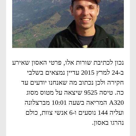
נכון לכתיבת שורות אלו, פרטי האסון שאירע
ב-24 למרץ 2015 עדיין נמצאים בשלבי
חקירה ולכן נכתוב מה שאנחנו יודעים עד
כה. טיסה 9525 שיצאה על מטוס מסוג
A320 המריאה בשעה 10:01 מברצלונה
ועליה 144 נוסעים ו-6 אנשי צוות, כולם
נהרגו באסון.