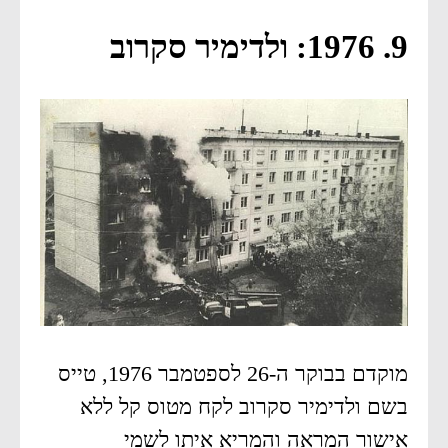
9. 1976: ולדימיר סקרוב
מוקדם בבוקר ה-26 לספטמבר 1976, טייס
בשם ולדימיר סקרוב לקח מטוס קל ללא
אישור המראה והמריא איתו לשמי