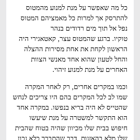
כל מה שאפשר על מנת למנוע מהמטוס
להתרסק אך למרות כל מאמציהם המטוס
נפל אל תוך מים רדודים בנהר
טוקיו. ברגע שהמטוס עצר, קאטאגירי היה
הראשון לקחת את אחת מסירות ההצלה
והחל לטעון שהוא אחד מאנשי הצוות
האחרים על מנת למנוע זיהוי.
וכמו במקרים אחרים, רק לאחר המקרה
שמו לב לכל המקרים בהם היו צריכים לנחש
שהטייס לא היה בריא בנפשו. במקרה אחד
הוא התקשר למשטרה על מנת שיעשו
חיפוש בבית שלו מכיוון שהיה בטוח שהבית
שלו מלא בהאזנות, דבר שהתברר כלא נכון,