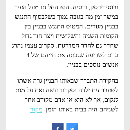
נבוסיבירסק, רוסיה. הוא החל חג מעל העיר
במשך זמן מה בגובה נמוך כשלבסוף התנגש
בבניין מגורים. המטוס התנגש בבניין בין
הקומות השניה והשלישית ויצר חור גדול
שחדר גם לחדר המדרגות. סקרוב עצמו נהרג
וגרם לשריפה שגבתה את חייהם של 4
אנשים נוספים בבניין.
בחקירה התברר שבאותו הבניין גרה אשתו
לשעבר עם ילדה וסקרוב עשה זאת על מנת
לנקום, אך לא היא או אדם מקורב אחר
לשניהם היה בבית באותו הזמן.
מקור