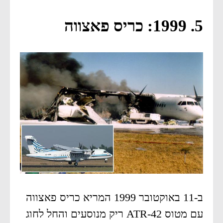
5. 1999: כריס פאצווה
ב-11 באוקטובר 1999 המריא כריס פאצווה
עם מטוס ATR-42 ריק מנוסעים והחל לחוג