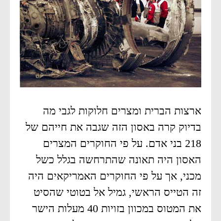
ארצות הברית ומצרים חלוקות לגבי מה
בדיוק קרה באסון הזה שגבה את חייהם של
218 בני אדם. על פי החוקרים המצרים
האסון היה תאונה שהתרחשה בגלל כשל
מכני, אך על פי החוקרים האמריקאים היה
זה הטייס הראשי, גמיל אל בטוטי שהסיט
את המטוס במכוון בזויות 40 מעלות הישר