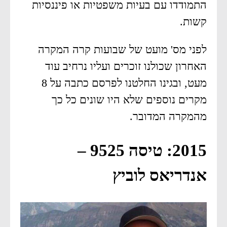
התמודדו עם בעיות משפטיות או פיננסיות
קשות.
לפני מס' מועט של שבועות קרה המקרה
האחרון שכולנו זוכרים ועליו נרחיב עוד
מעט, ובגינו החלטנו לפרסם כתבה על 8
מקרים נוספים שלא היו שונים כל כך
מהמקרה המדובר.
2015: טיסה 9525 –
אנדריאס לוביץ