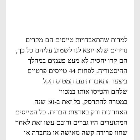
למרות שהתאבדויות טייסים הם מקרים
נדירים שלא יוצא לנו לשמוע עליהם כל כך,
הם קרו יחסית לא מעט פעמים במהלך
ההיסטוריה. לפחות 44 טייסים פרטיים
ביצעו התאבדות עם המטוס הקל
שלהם והטיסו אותו במכוון
במטרה להתרסק, כל זאת ב-30 שנה
האחרונות ורק בארצות הברית. כל הטייסים
המתועדים היו גברים ורובם עשו זאת לאחר
שחוו פרידה קשה מאישה או מחברה או