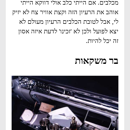
מכלבים. אם הייתי כלב אולי דווקא הייתי
אוהב את הרעיון הזה וקצת אוויר צח לא יזיק
לי, אבל לטובת הכלבים הרעיון מעולם לא
יצא לפועל ולכן לא 'זכינו' לדעת איזה אסון
זה יכל להיות.
בר משקאות