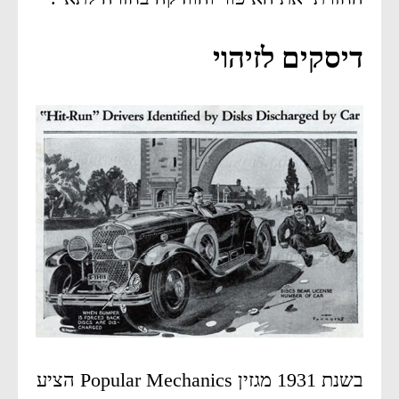
דיסקים לזיהוי
בשנת 1931 מגזין Popular Mechanics הציע