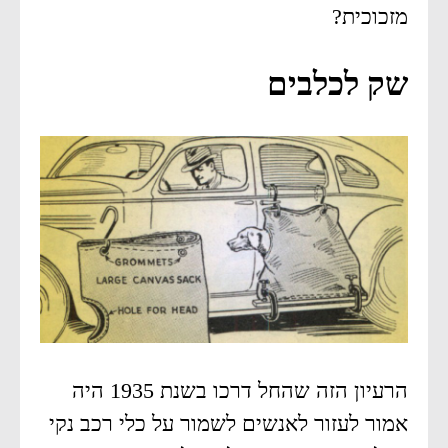
מזכוכית?
שק לכלבים
הרעיון הזה שהחל דרכו בשנת 1935 היה
אמור לעזור לאנשים לשמור על כלי רכב נקי