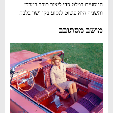
הנוסעים במלט כדי ליצור כובד במרכז
והשניה היא פשוט לנסוע בקו ישר בלבד.
מושב מסתובב