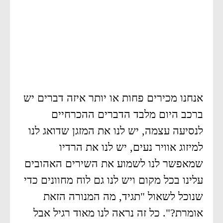
אנחנו מכירים פחות או יותר איזה דברים יש
ברכב היום מלבד הדברים ההכרחיים
לנסיעה עצמה, יש לנו את המזגן שדואג לנו
למיזוג אוויר נעים, יש לנו את הרדיו
שמאפשר לנו לשמוע את השירים האהובים
עלינו בכל מקום ויש לנו גם לוח מחוונים כדי
שנוכל לשאול "תגיד, מה המנורה הזאת
אומרת?". כל זה נראה לנו מאוד רגיל אבל