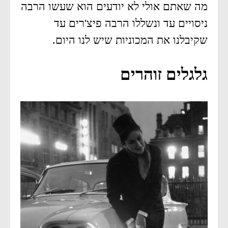
מה שאתם אולי לא יודעים הוא שעשו הרבה
ניסויים עד ונשללו הרבה פיצ'רים עד
שקיבלנו את המכוניות שיש לנו היום.
גלגלים זוהרים