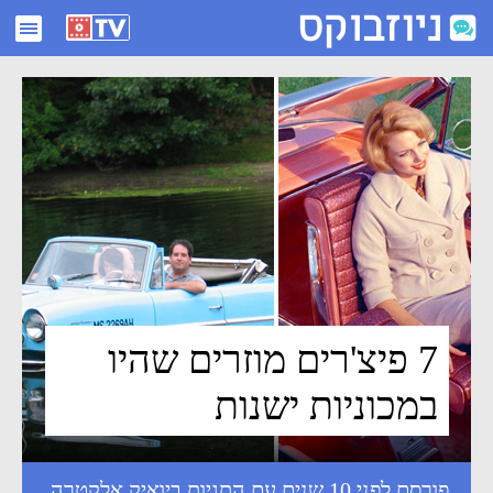
7 פיצ'רים מוזרים שהיו במכוניות ישנות - ניוזבוקס
7 פיצ'רים מוזרים שהיו
במכוניות ישנות
פורסם לפני 10 שנים עם התגיות
ביואיק אלקטרה
,