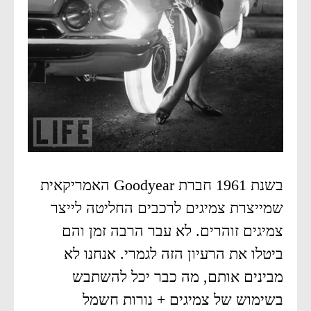
בשנת 1961 חברת Goodyear האמריקאית
שמייצרת צמיגים לרכבים החליטה לייצר
צמיגים זוהרים. לא עבר הרבה זמן והם
ביטלו את הרעיון הזה לגמרי. אנחנו לא
מבינים אותם, מה כבר יכל להשתבש
בשימוש של צמיגים + נורות חשמל