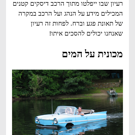
רעיון שבו ייפלטו מתוך הרכב דיסקים קטנים
המכילים מידע על הנהג ועל הרכב במקרה
של תאונת פגע וברח. לפחות זה רעיון
שאנחנו יכולים להסכים איתו!
מכונית על המים