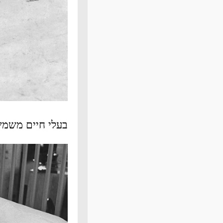
בעלי חיים משמש