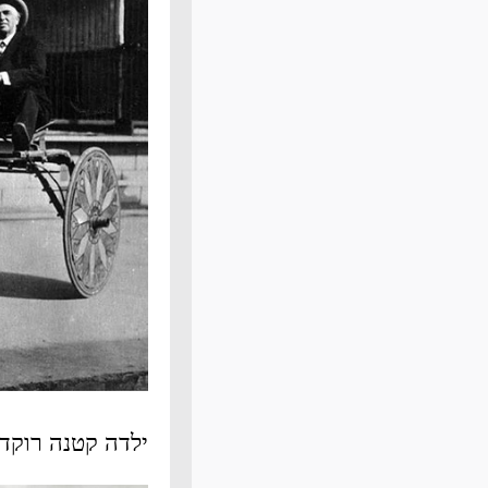
ילדה קטנה רוקד