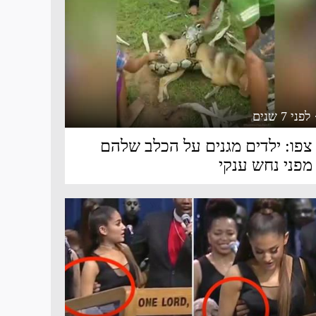
 לפני 7 שנים
צפו: ילדים מגנים על הכלב שלהם
מפני נחש ענקי