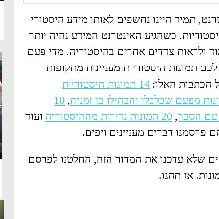
נט, תמיד היינו נחשפים לאותו מידע היסטורי
יסטוריות. כשהגיע האינטרנט המידע נהיה יותר
וד ולראות צדדים אחרים בהיסטוריה. מדי פעם
כם תמונות היסטוריות מעניינות מתקופות
ל הכתבות האלו:
14 תמונות היסטוריות
10
,
 עם הסבר
,
20 תמונות נדירות מההיסטוריה
ועוד
פרסמנו דברים מעניינים ויפים.
ם שלא עדכנו את המדור הזה, החלטנו לפרסם
נות. אז תהנו.