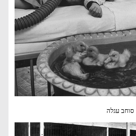
סוחב עגלה