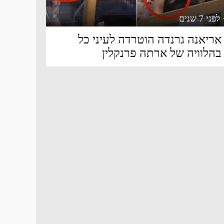
 לפני 7 שנים
אריאנה גרנדה הוטרדה לעיני כל
בהלוויה של ארתה פרנקלין