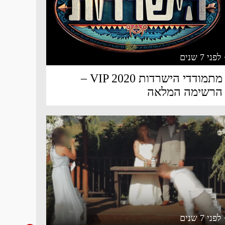
 לפני 7 שנים
מתמודדי הישרדות VIP 2020 –
הרשימה המלאה
 לפני 7 שנים