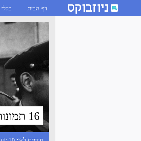
דף הבית
כללי
16 תמונות היסטוריות מעניינות - ניוזבוקס
16 תמונות היסטוריות מעניינות
פורסם לפני 10 שנים עם התגיות