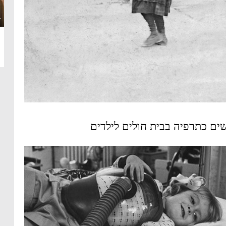
·
ים כתרפיה בבית חולים לילדים