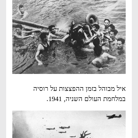
איל מבוהל בזמן ההפצצות על רוסיה
במלחמת העולם השניה, 1941.