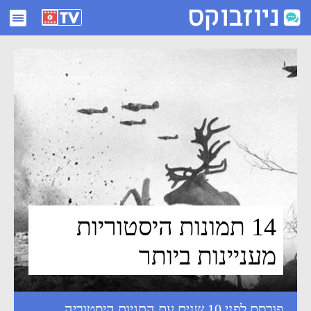
14 תמונות היסטוריות מעניינות ביותר - ניוזבוקס
14 תמונות היסטוריות
מעניינות ביותר
פורסם לפני 10 שנים עם התגיות
היסטוריה
,