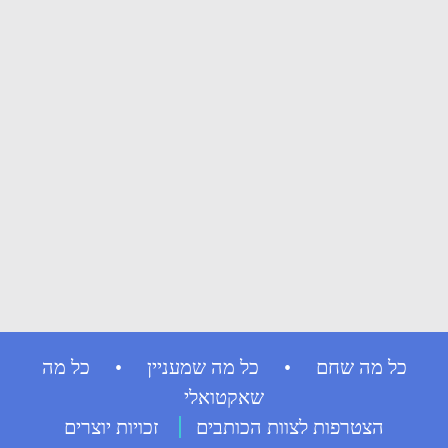
כל מה שחם • כל מה שמעניין • כל מה
שאקטואלי
הצטרפות לצוות הכותבים
זכויות יוצרים