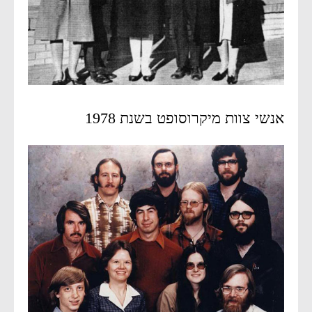
אנשי צוות מיקרוסופט בשנת 1978