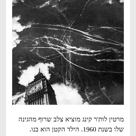
מרטין לות'ר קינג מוציא צלב שרוף מהגינה
שלו בשנת 1960. הילד הקטן הוא בנו.