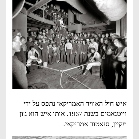
איש חיל האוויר האמריקאי נתפס על ידי
וייטנאמים בשנת 1967. אותו איש הוא ג'ון
מקיין, סנאטור אמריקאי.