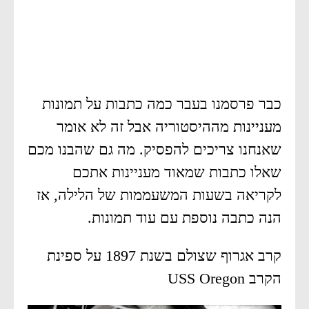
כבר פרסמנו בעבר כמה כתבות על תמונות
מעניינות מההיסטוריה אבל זה לא אומר
שאנחנו צריכים להפסיק. מה גם שהבנו מכם
שאלו כתבות שמאוד מעניינות אתכם
לקריאה בשעות המשעממות של הלילה, אז
הנה כתבה נוספת עם עוד תמונות.
קרב אגרוף שצולם בשנת 1897 על ספינת
הקרב USS Oregon