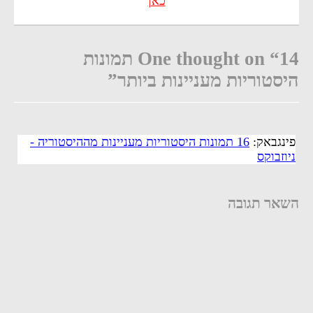
כאן
One thought on “14 תמונות
היסטוריות מעניינות ביותר”
פינגבאק:
16 תמונות היסטוריות מעניינות מההיסטוריה -
ניוזבוקס
השאר תגובה