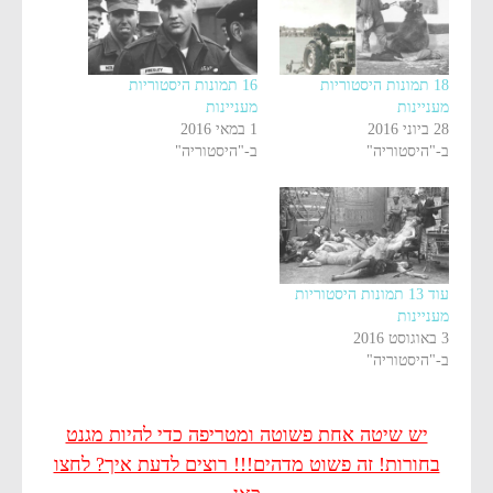
18 תמונות היסטוריות
16 תמונות היסטוריות
מעניינות
מעניינות
28 ביוני 2016
1 במאי 2016
ב-"היסטוריה"
ב-"היסטוריה"
עוד 13 תמונות היסטוריות
מעניינות
3 באוגוסט 2016
ב-"היסטוריה"
יש שיטה אחת פשוטה ומטריפה כדי להיות מגנט
בחורות! זה פשוט מדהים!!! רוצים לדעת איך? לחצו