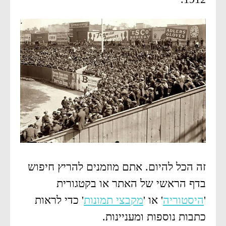
זה הכל להיום. אתם מוזמנים להריץ חיפוש
בדף הראשי של האתר או בקטגורית
'
היסטוריה
' או '
מקבצי תמונות
' כדי לראות
כתבות נוספות ומעניינות.