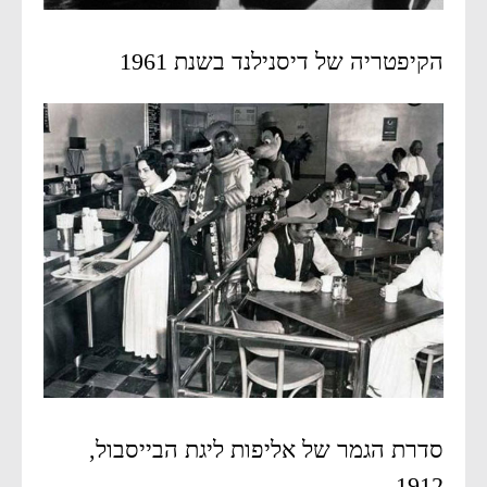
הקיפטריה של דיסנילנד בשנת 1961
סדרת הגמר של אליפות ליגת הבייסבול,
1912.