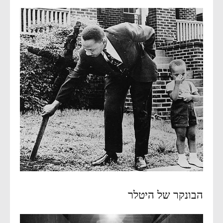
הבונקר של היטלר