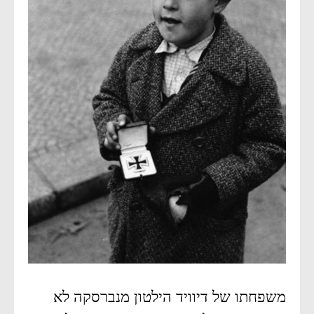
משפחתו של דיוויד הילטון מנברסקה לא