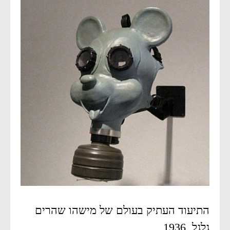
התיעוד העתיק בעולם של מישהו שהרים
גלגל, 1936