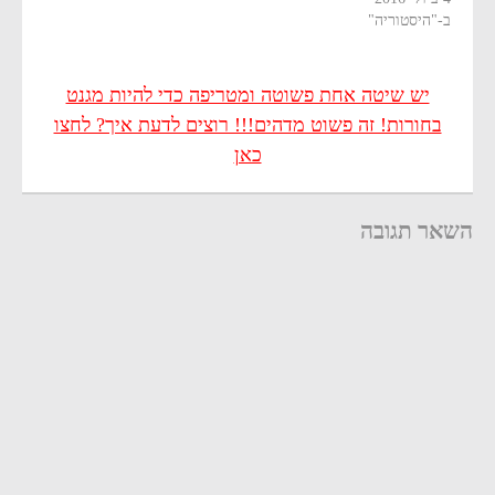
ב-"היסטוריה"
יש שיטה אחת פשוטה ומטריפה כדי להיות מגנט
בחורות! זה פשוט מדהים!!! רוצים לדעת איך? לחצו
כאן
השאר תגובה