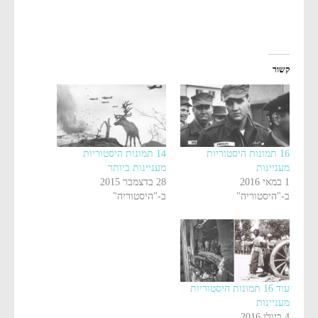
קשור
16 תמונות היסטוריות
14 תמונות היסטוריות
מעניינות
מעניינות ביותר
1 במאי 2016
28 בדצמבר 2015
ב-"היסטוריה"
ב-"היסטוריה"
עוד 16 תמונות היסטוריות
מעניינות
4 ביולי 2016