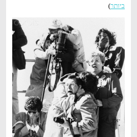
ביותר
)