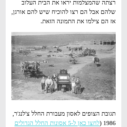
רצתה שהמצלמות יראו את הבית העלוב
שלהם אבל הם רצו להוכיח שיש להם אורגן,
אז הם צילמו את התמונה הזאת.
תגובת הצופים לאסון מעבורת החלל צ'לנג'ר,
1986 (
לחצו כאן ל-5 אסונות החלל הגדולים