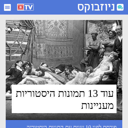
עוד 13 תמונות היסטוריות מעניינות - ניוזבוקס
עוד 13 תמונות היסטוריות
מעניינות
פורסם לפני 10 שנים עם התגיות
היסטוריה
,