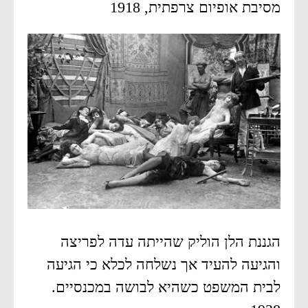
מסיבת אופיום צרפתית, 1918
הגננת הלן הוליק שהייתה עדה לפריצה
והגיעה להעיד אך נשלחה לכלא כי הגיעה
לבית המשפט כשהיא לבושה במכנסיים.