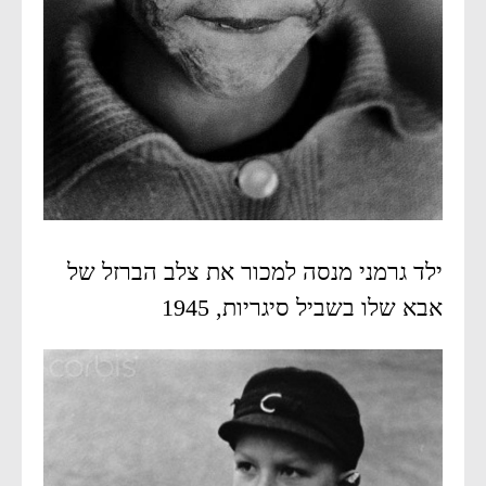
ילד גרמני מנסה למכור את צלב הברזל של
אבא שלו בשביל סיגריות, 1945