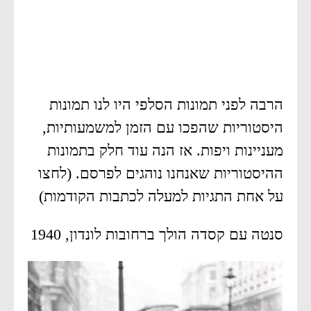
הרבה לפני תמונות הסלפי היו לנו תמונות
היסטוריות שהפכו עם הזמן למשמעותיות,
מעניינות ויפות. אז הנה עוד חלק בתמונות
ההיסטוריות שאנחנו נוהגים לפרסם. (לחצו
על אחת התגיות למעלה לכתבות הקודמות)
סנטה עם קסדה הולך ברחובות לונדון, 1940