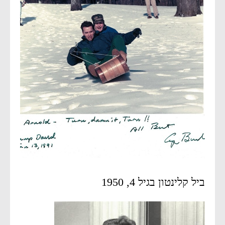
ביל קלינטון בגיל 4, 1950