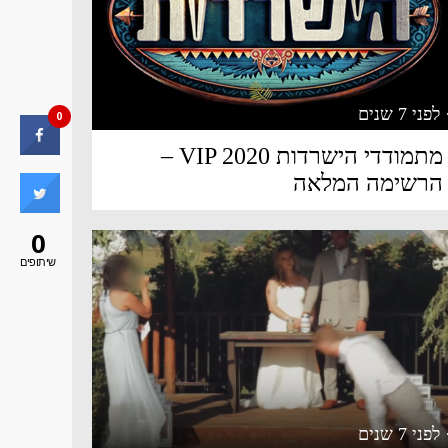
 לפני 7 שנים
0
מתמודדי הישרדות VIP 2020 –
הרשימה המלאה
0
שיתופים
 לפני 7 שנים