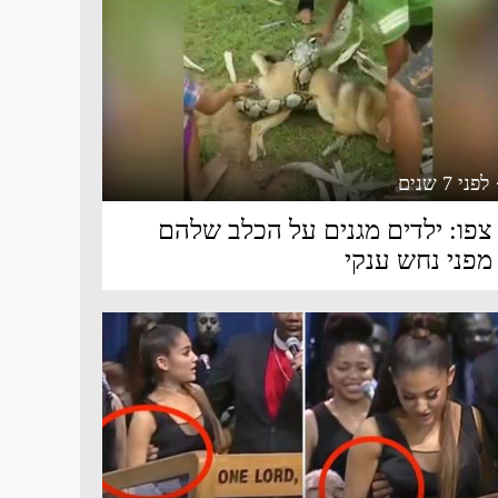
 לפני 7 שנים
צפו: ילדים מגנים על הכלב שלהם
מפני נחש ענקי