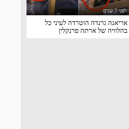
 לפני 7 שנים
אריאנה גרנדה הוטרדה לעיני כל
בהלוויה של ארתה פרנקלין