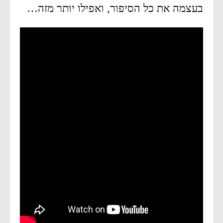
בעצמה את כל הסיפור, ואפילו יותר מזה…