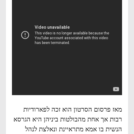
מאז פרסום הסרטון הוא זכה לפארודיות
רבות אך אחת מהבולטות ביניהן היא הגרסא
הנשית בו אמא מתראיינת ונאלצת לנהל