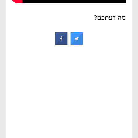
מה דעתכם?