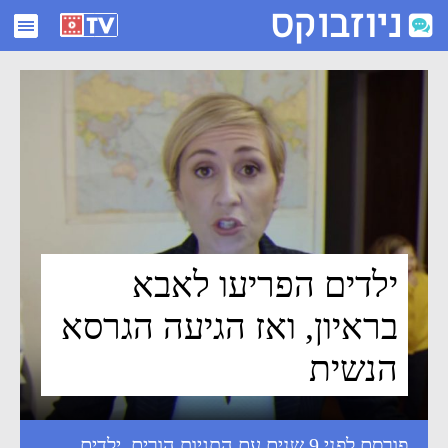
ילדים הפריעו לאבא בראיון, ואז הגיעה הגרסא הנשית - ניוזבוקס
ילדים הפריעו לאבא
בראיון, ואז הגיעה הגרסא
הנשית
פורסם לפני 9 שנים עם התגיות
הורים
,
ילדים
,