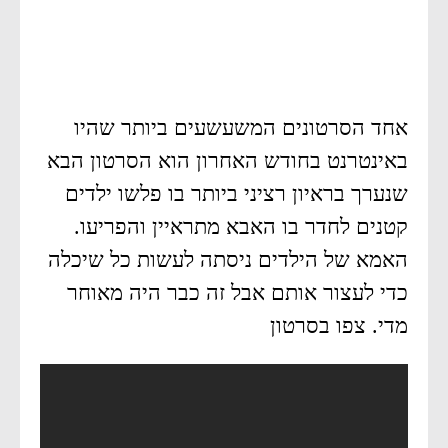
אחד הסרטונים המשעשעים ביותר שהיו
באינטרנט בחודש האחרון הוא הסרטון הבא
שנערך בראיון רציני ביותר בו פלשו ילדים
קטנים לחדר בו האבא מתראיין והפריעו.
האמא של הילדים ניסתה לעשות כל שיכלה
כדי לעצור אותם אבל זה כבר היה מאוחר
מדי. צפו בסרטון