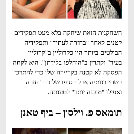
השחקנית הזאת שיחקה בלא מעט תפקידים
קטנים לאחר "בחזרה לעתיד" ותפקידיה
הבולטים ביותר היו כקרוליין ב"קרוליין
בעיר" וקתרין ב"הוחלפו בלידתן". היא לקחה
הפסקה לא קטנה בקריירה שלו כדי להתרכז
בשתי בנותיה אבל בסופו של דבר חזרה
ואפילו "מוכנה יותר" לטענתה.
תומאס פ. וילסון – ביף טאנן