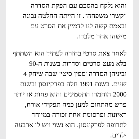
והוא נלקח בהסכם עם הפקת הסדרה
"קשרי משפחה". זו הייתה החלטה נבונה
ובאמת קשה לנו לדמיין את הסרט עם
מישהו אחר מלבדו.
לאחר צאת סרטי בחזרה לעתיד הוא השתתף
בלא מעט סרטים וסדרות בשנות ה-90
וביניהן הסדרה 'ספין סיטי' שבה שיחק 4
שנים. בשנת 1991 חלה בפרקינסון ובשנת
2000 הוחמרו התסמינים והוא פחות או יותר
פרש מהתחום למען כמה תפקידי אורח,
ראיונות ופרסומת אחת זכורה במיוחד
לתרופה לפרקינסון. הוא נשוי ויש לו ארבעה
ילדים.