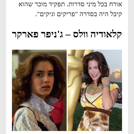
אורח בכל מיני סדרות. תפקיד מוכר שהוא
קיבל היה בסדרה "פריקים וגיקים".
קלאודיה וולס – ג'ניפר פארקר