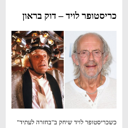
כריסטופר לויד – דוק בראון
כשכריסטופר לויד שיחק ב"בחזרה לעתיד"