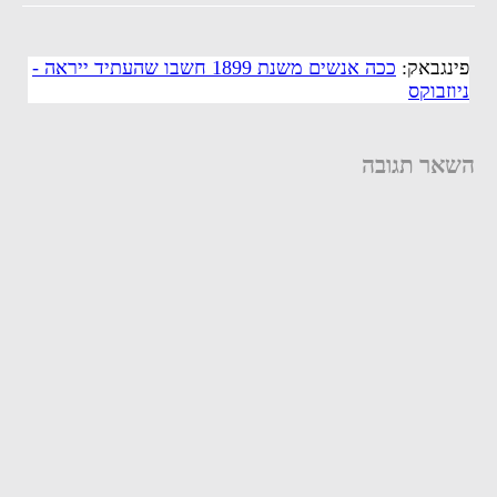
פינגבאק:
ככה אנשים משנת 1899 חשבו שהעתיד ייראה -
ניוזבוקס
השאר תגובה