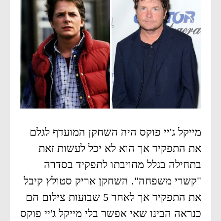
מייקל ג'יי פוקס היה השחקן המועדף לגלם
את התפקיד אך הוא לא יכל לעשות זאת
בתחילה בגלל מחויבתו לתפקיד בסדרה
"קשרי משפחה". השחקן אריק סטולץ קיבל
את התפקיד אך לאחר 5 שבועות צילום הם
כנראה הבינו שאי אפשר בלי מייקל ג'יי פוקס