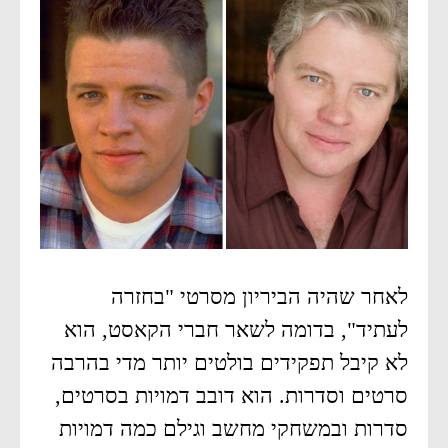
לאחר שהיה הביריון מסרטי "בחזרה
לעתיד", בדומה לשאר חברי הקאסט, הוא
לא קיבל תפקידים בולטים יותר מדי בהרבה
סרטים וסדרות. הוא דובב דמויות בסרטים,
סדרות ובמשחקי מחשב וגילם כמה דמויות