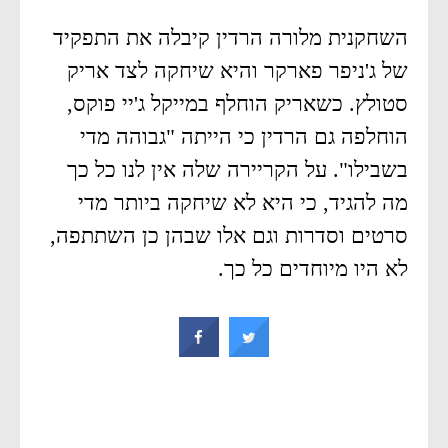
השחקנית מלורה הרדין קיבלה את התפקיד
של ג'ניפר פארקר והיא שיחקה לצד אריק
סטולץ. כשאריק הוחלף במייקל ג'יי פוקס,
הוחלפה גם הרדין כי הייתה "גבוהה מדי
בשבילו". על הקריירה שלה אין לנו כל כך
מה להגיד, כי היא לא שיחקה ביותר מדי
סרטים וסדרות וגם אלו שבהן כן השתתפה,
לא היו מיוחדים כל כך.