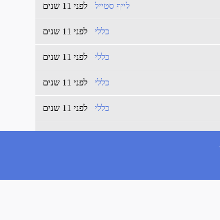
לייף סטייל
לפני 11 שנים
כללי
לפני 11 שנים
כללי
לפני 11 שנים
כללי
לפני 11 שנים
כללי
לפני 11 שנים