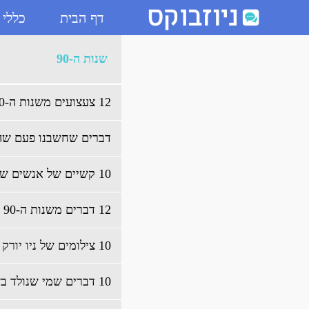
דף הבית
כללי
ארכיון שנות ה-90 - ניוזבוקס
שנות ה-90
12 צעצועים משנות ה-90
דברים שחשבנו פעם שהם 
10 קשיים של אנשים שחיו בשנות ה-90
12 דברים משנות ה-90 שלילדים שלכם כנראה לא יהיה
10 צילומים של ניו יורק בשנות ה-90
10 דברים שמי שנולד בשנות ה-90 זוכר