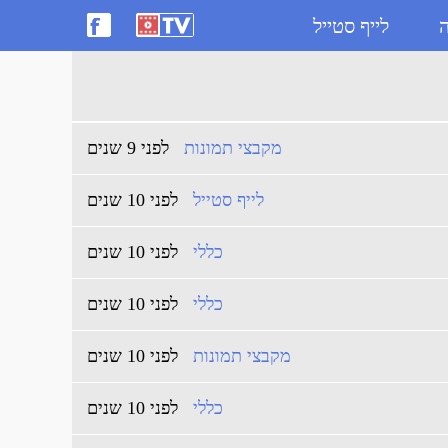
ה
לייף סטייל
מקבצי תמונות
לפני 9 שנים
לייף סטייל
לפני 10 שנים
כללי
לפני 10 שנים
כללי
לפני 10 שנים
מקבצי תמונות
לפני 10 שנים
כללי
לפני 10 שנים