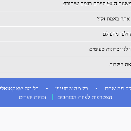
 רוצים שיחזרו?
אתה באמת זקן?
ל מה שחם • כל מה שמעניין • כל מה שאקטואלי
הצטרפות לצוות הכותבים
זכויות יוצרים