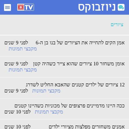
ארכיון ציורים - ניוזבוקס
ציורים
אמן הקים לתחייה את הציורים של בנו בן ה-6
לפני 9 שנים
מקבצי תמונות
אומן משחזר 10 ציורים שהוא צייר כשהיה קטן
לפני 9 שנים
מקבצי תמונות
12 ציורים של ילדים קטנים שהאבא החליט לשדרג
מקבצי תמונות
לפני 9 שנים
ככה היינו מדמיינים פרצופים של מכוניות כשהיינו קטנים
מקבצי תמונות
לפני 10 שנים
אמנים משחזרים מפלצות מציורי ילדים
לפני 10 שנים