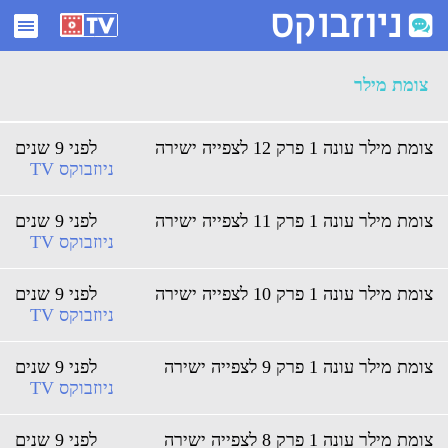
ארכיון צומת מילר - ניוזבוקס
צומת מילר
צומת מילר עונה 1 פרק 12 לצפייה ישירה
לפני 9 שנים
ניוזבוקס TV
צומת מילר עונה 1 פרק 11 לצפייה ישירה
לפני 9 שנים
ניוזבוקס TV
צומת מילר עונה 1 פרק 10 לצפייה ישירה
לפני 9 שנים
ניוזבוקס TV
צומת מילר עונה 1 פרק 9 לצפייה ישירה
לפני 9 שנים
ניוזבוקס TV
צומת מילר עונה 1 פרק 8 לצפייה ישירה
לפני 9 שנים