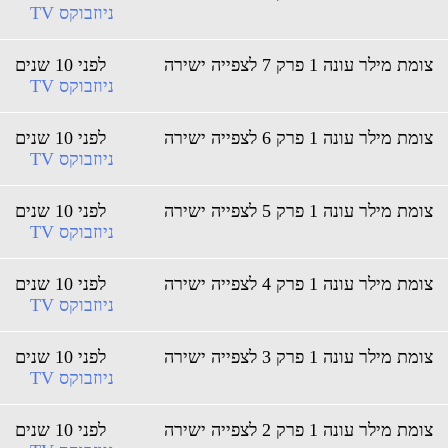
ניוזבוקס TV
צומת מילר עונה 1 פרק 7 לצפייה ישירה
לפני 10 שנים
ניוזבוקס TV
צומת מילר עונה 1 פרק 6 לצפייה ישירה
לפני 10 שנים
ניוזבוקס TV
צומת מילר עונה 1 פרק 5 לצפייה ישירה
לפני 10 שנים
ניוזבוקס TV
צומת מילר עונה 1 פרק 4 לצפייה ישירה
לפני 10 שנים
ניוזבוקס TV
צומת מילר עונה 1 פרק 3 לצפייה ישירה
לפני 10 שנים
ניוזבוקס TV
צומת מילר עונה 1 פרק 2 לצפייה ישירה
לפני 10 שנים