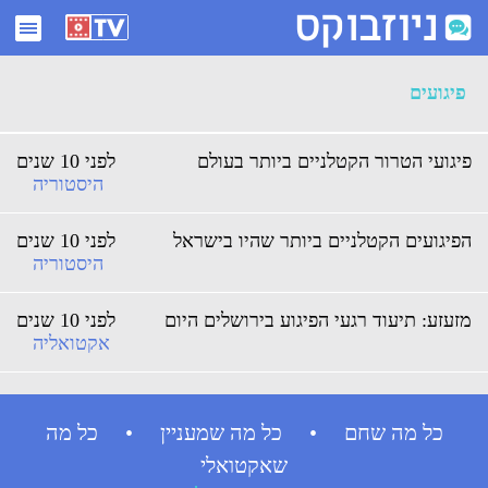
ארכיון פיגועים - ניוזבוקס
פיגועים
פיגועי הטרור הקטלניים ביותר בעולם
לפני 10 שנים
היסטוריה
הפיגועים הקטלניים ביותר שהיו בישראל
לפני 10 שנים
היסטוריה
מזעזע: תיעוד רגעי הפיגוע בירושלים היום
לפני 10 שנים
אקטואליה
כל מה שחם • כל מה שמעניין • כל מה
שאקטואלי