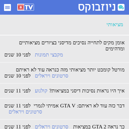
ארכיון מציאותי - ניוזבוקס
מציאותי
אומן מקים לתחייה נסיכים מדיסני בציורים מציאותיים
ומדהימים
מקבצי תמונות
לפני 10 שנים
מורטל קומבט יותר מציאותי מזה כנראה עוד לא ראיתם
סרטונים ויראלים
לפני 10 שנים
איך היו נראות נסיכות דיסני במציאות?
קולנוע
לפני 11 שנים
דבר כזה עוד לא ראיתם: GTA V אמיתי לגמרי
לפני 11 שנים
סרטונים ויראלים
כך נראה GTA 2 במציאות
סרטונים ויראלים
לפני 11 שנים