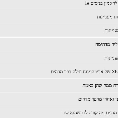
מדגים מה קורה לו כשהוא שר