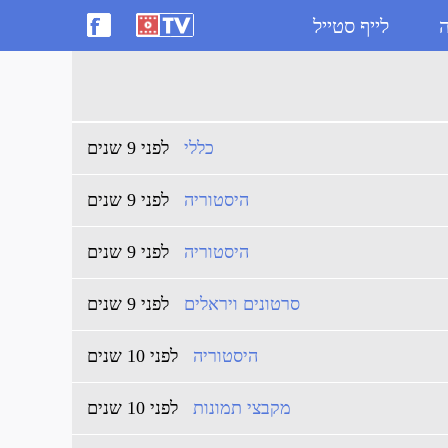
ה
לייף סטייל
כללי
לפני 9 שנים
היסטוריה
לפני 9 שנים
היסטוריה
לפני 9 שנים
סרטונים ויראלים
לפני 9 שנים
היסטוריה
לפני 10 שנים
מקבצי תמונות
לפני 10 שנים