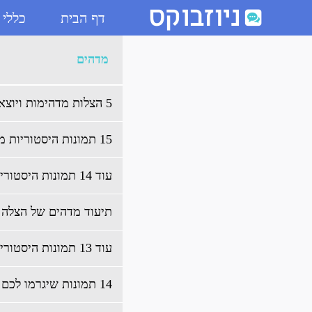
דף הבית
כללי
ארכיון מדהים - ניוזבוקס
מדהים
5 הצלות מדהימות ויוצאות דופן
15 תמונות היסטוריות מרגשות
עוד 14 תמונות היסטוריות מעניינות
תיעוד מדהים של הצלה 
עוד 13 תמונות היסטוריות מעניינות
14 תמונות שיגרמו לכם להאמין בניסים 2#