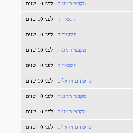
מקבצי תמונות
לפני 10 שנים
היסטוריה
לפני 10 שנים
היסטוריה
לפני 10 שנים
מקבצי תמונות
לפני 10 שנים
היסטוריה
לפני 10 שנים
סרטונים ויראלים
לפני 10 שנים
מקבצי תמונות
לפני 10 שנים
מקבצי תמונות
לפני 10 שנים
סרטונים ויראלים
לפני 10 שנים