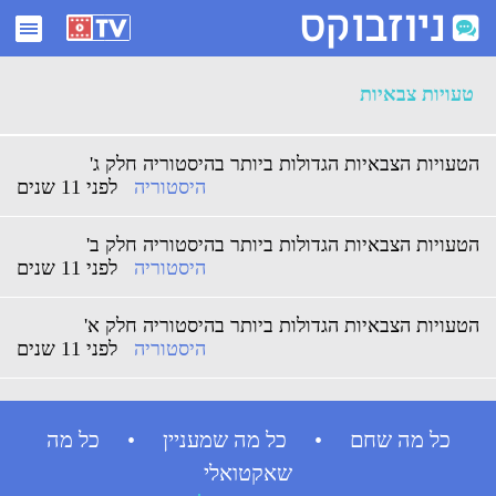
ארכיון טעויות צבאיות - ניוזבוקס
טעויות צבאיות
הטעויות הצבאיות הגדולות ביותר בהיסטוריה חלק ג'
היסטוריה
לפני 11 שנים
הטעויות הצבאיות הגדולות ביותר בהיסטוריה חלק ב'
היסטוריה
לפני 11 שנים
הטעויות הצבאיות הגדולות ביותר בהיסטוריה חלק א'
היסטוריה
לפני 11 שנים
כל מה שחם • כל מה שמעניין • כל מה
שאקטואלי