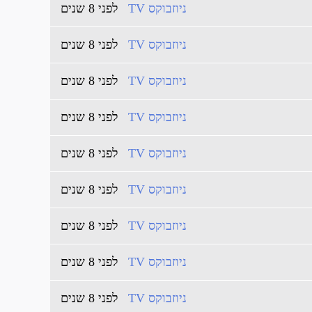
ניוזבוקס TV
לפני 8 שנים
ניוזבוקס TV
לפני 8 שנים
ניוזבוקס TV
לפני 8 שנים
ניוזבוקס TV
לפני 8 שנים
ניוזבוקס TV
לפני 8 שנים
ניוזבוקס TV
לפני 8 שנים
ניוזבוקס TV
לפני 8 שנים
ניוזבוקס TV
לפני 8 שנים
ניוזבוקס TV
לפני 8 שנים