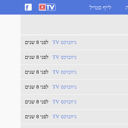
ה
לייף סטייל
ניוזבוקס TV
לפני 8 שנים
ניוזבוקס TV
לפני 8 שנים
ניוזבוקס TV
לפני 8 שנים
ניוזבוקס TV
לפני 8 שנים
ניוזבוקס TV
לפני 8 שנים
ניוזבוקס TV
לפני 8 שנים