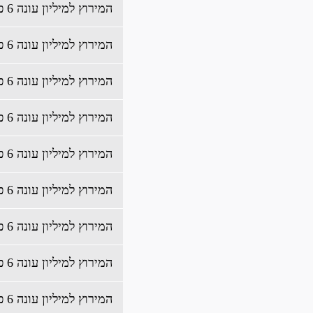
המירוץ למיליון עונה 6 פרק 15 לצפייה ישירה
המירוץ למיליון עונה 6 פרק 14 לצפייה ישירה
המירוץ למיליון עונה 6 פרק 13 לצפייה ישירה
המירוץ למיליון עונה 6 פרק 12 לצפייה ישירה
המירוץ למיליון עונה 6 פרק 11 לצפייה ישירה
המירוץ למיליון עונה 6 פרק 10 לצפייה ישירה
המירוץ למיליון עונה 6 פרק 9 לצפייה ישירה
המירוץ למיליון עונה 6 פרק 8 לצפייה ישירה
המירוץ למיליון עונה 6 פרק 7 לצפייה ישירה