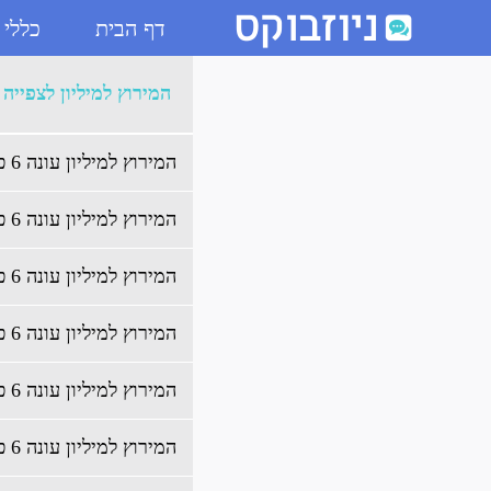
דף הבית
כללי
ארכיון המירוץ למיליון לצפייה 
המירוץ למיליון לצפייה 
המירוץ למיליון עונה 6 פרק 21 לצפייה ישירה
המירוץ למיליון עונה 6 פרק 20 לצפייה ישירה
המירוץ למיליון עונה 6 פרק 19 לצפייה ישירה
המירוץ למיליון עונה 6 פרק 18 לצפייה ישירה
המירוץ למיליון עונה 6 פרק 17 לצפייה ישירה
המירוץ למיליון עונה 6 פרק 16 לצפייה ישירה