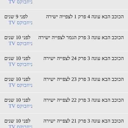
ניוזבוקס TV
וכב הבא עונה 4 פרק 1 לצפייה ישירה
לפני 9 שנים
ניוזבוקס TV
וכב הבא עונה 3 פרק הגמר לצפייה ישירה
לפני 10 שנים
ניוזבוקס TV
וכב הבא עונה 3 פרק 24 לצפייה ישירה
לפני 10 שנים
ניוזבוקס TV
וכב הבא עונה 3 פרק 23 לצפייה ישירה
לפני 10 שנים
ניוזבוקס TV
וכב הבא עונה 3 פרק 22 לצפייה ישירה
לפני 10 שנים
ניוזבוקס TV
וכב הבא עונה 3 פרק 21 לצפייה ישירה
לפני 10 שנים
ניוזבוקס TV