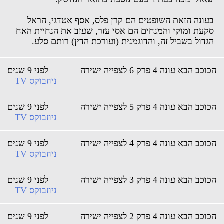
בעונה הזאת השופטים הם קרן פלס, אסף אטדגי, הראל
סקעת ומוקי והמנחים הם אסי עזר, שעזב את הנחיית האח
הגדול בשביל זה, והדוגמנית (ועורכת הדין) רותם סלע.
וכב הבא עונה 4 פרק 6 לצפייה ישירה
לפני 9 שנים
ניוזבוקס TV
וכב הבא עונה 4 פרק 5 לצפייה ישירה
לפני 9 שנים
ניוזבוקס TV
וכב הבא עונה 4 פרק 4 לצפייה ישירה
לפני 9 שנים
ניוזבוקס TV
וכב הבא עונה 4 פרק 3 לצפייה ישירה
לפני 9 שנים
ניוזבוקס TV
וכב הבא עונה 4 פרק 2 לצפייה ישירה
לפני 9 שנים