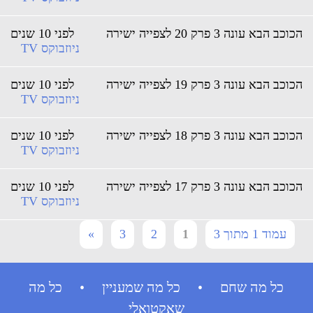
וכב הבא עונה 3 פרק 20 לצפייה ישירה
לפני 10 שנים
ניוזבוקס TV
וכב הבא עונה 3 פרק 19 לצפייה ישירה
לפני 10 שנים
ניוזבוקס TV
וכב הבא עונה 3 פרק 18 לצפייה ישירה
לפני 10 שנים
ניוזבוקס TV
וכב הבא עונה 3 פרק 17 לצפייה ישירה
לפני 10 שנים
ניוזבוקס TV
עמוד 1 מתוך 3
1
2
3
»
כל מה שחם • כל מה שמעניין • כל מה
שאקטואלי