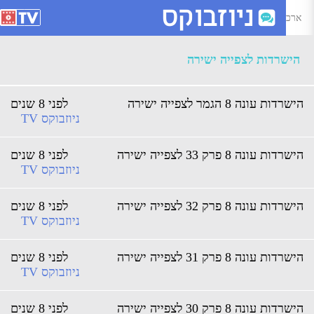
רכיון הישרדות לצפייה ישירה - ניוזבוקס
הישרדות לצפייה ישירה
שרדות עונה 8 הגמר לצפייה ישירה
לפני 8 שנים
ניוזבוקס TV
שרדות עונה 8 פרק 33 לצפייה ישירה
לפני 8 שנים
ניוזבוקס TV
שרדות עונה 8 פרק 32 לצפייה ישירה
לפני 8 שנים
ניוזבוקס TV
שרדות עונה 8 פרק 31 לצפייה ישירה
לפני 8 שנים
ניוזבוקס TV
שרדות עונה 8 פרק 30 לצפייה ישירה
לפני 8 שנים