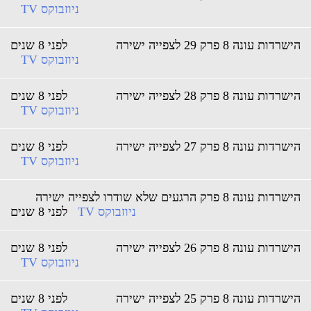
ניוזבוקס TV
שרדות עונה 8 פרק 29 לצפייה ישירה
לפני 8 שנים
ניוזבוקס TV
שרדות עונה 8 פרק 28 לצפייה ישירה
לפני 8 שנים
ניוזבוקס TV
שרדות עונה 8 פרק 27 לצפייה ישירה
לפני 8 שנים
ניוזבוקס TV
רדות עונה 8 פרק הרגעים שלא שודרו לצפייה ישירה
ניוזבוקס TV
לפני 8 שנים
שרדות עונה 8 פרק 26 לצפייה ישירה
לפני 8 שנים
ניוזבוקס TV
שרדות עונה 8 פרק 25 לצפייה ישירה
לפני 8 שנים