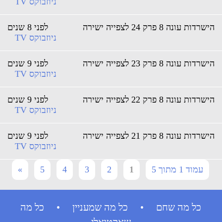
ניוזבוקס TV
שרדות עונה 8 פרק 24 לצפייה ישירה
לפני 8 שנים
ניוזבוקס TV
שרדות עונה 8 פרק 23 לצפייה ישירה
לפני 9 שנים
ניוזבוקס TV
שרדות עונה 8 פרק 22 לצפייה ישירה
לפני 9 שנים
ניוזבוקס TV
שרדות עונה 8 פרק 21 לצפייה ישירה
לפני 9 שנים
ניוזבוקס TV
עמוד 1 מתוך 5
1
2
3
4
5
»
כל מה שחם • כל מה שמעניין • כל מה