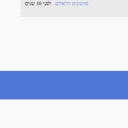
סרטונים ויראלים
לפני 10 שנים