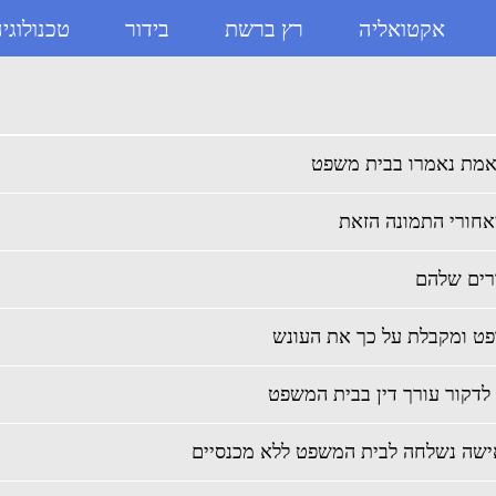
אקטואליה
רץ ברשת
בידור
טכנולוגי
אחורי התמונה הזאת
ופט ומקבלת על כך את העונש
 לדקור עורך דין בבית המשפט
שה נשלחה לבית המשפט ללא מכנסיים