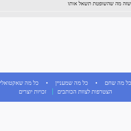
 שזה מה שהשופטת תשאל אותו
ל מה שחם • כל מה שמעניין • כל מה שאקטואלי
הצטרפות לצוות הכותבים
זכויות יוצרים