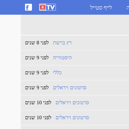
ה
לייף סטייל
רץ ברשת
לפני 8 שנים
היסטוריה
לפני 9 שנים
כללי
לפני 9 שנים
סרטונים ויראלים
לפני 9 שנים
סרטונים ויראלים
לפני 10 שנים
סרטונים ויראלים
לפני 10 שנים