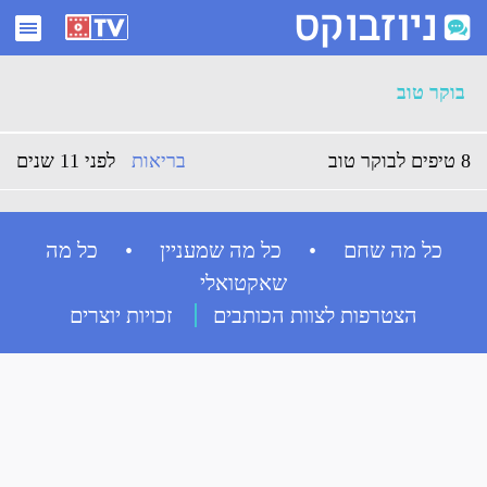
ארכיון בוקר טוב - ניוזבוקס
בוקר טוב
8 טיפים לבוקר טוב
בריאות
לפני 11 שנים
כל מה שחם • כל מה שמעניין • כל מה
שאקטואלי
הצטרפות לצוות הכותבים
זכויות יוצרים