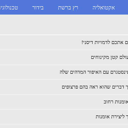
אקטואליה
רץ ברשת
בידור
טכנולוגי
ם אתכם לדמויות דיסני!
ולם קטן מקינוחים
נסטגרם עם האיפור המדהים שלה
ך דברים שהוא ראה בהם פרצופים