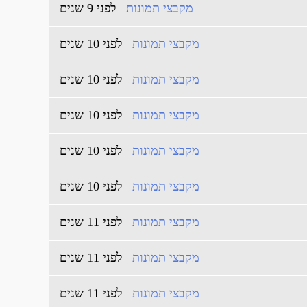
מקבצי תמונות
לפני 9 שנים
מקבצי תמונות
לפני 10 שנים
מקבצי תמונות
לפני 10 שנים
מקבצי תמונות
לפני 10 שנים
מקבצי תמונות
לפני 10 שנים
מקבצי תמונות
לפני 10 שנים
מקבצי תמונות
לפני 11 שנים
מקבצי תמונות
לפני 11 שנים
מקבצי תמונות
לפני 11 שנים