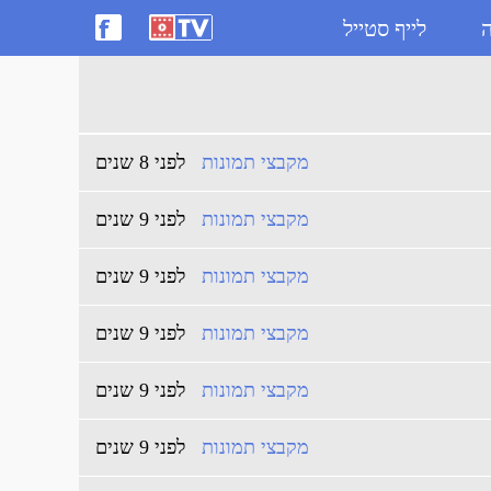
ה
לייף סטייל
מקבצי תמונות
לפני 8 שנים
מקבצי תמונות
לפני 9 שנים
מקבצי תמונות
לפני 9 שנים
מקבצי תמונות
לפני 9 שנים
מקבצי תמונות
לפני 9 שנים
מקבצי תמונות
לפני 9 שנים