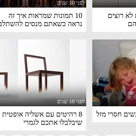
לפני 10 שנים
 לא רוצים
10 תמונות שמראות איך זה
הם
נראה כשאתם מנסים להשתלב
לפני 10 שנים
8 רהיטים עם אשליה אופטית
שיבלבלו אתכם לגמרי