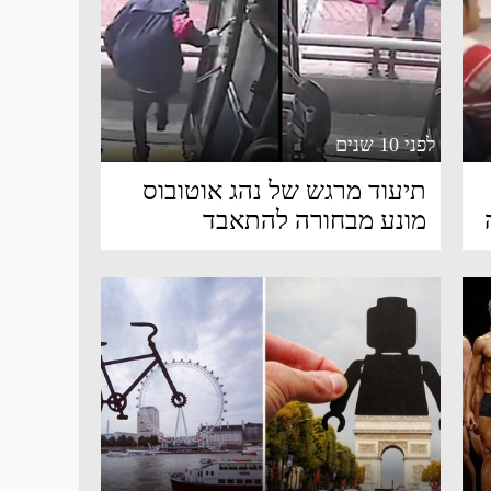
לפני 10 שנים
תיעוד מרגש של נהג אוטובוס
מונע מבחורה להתאבד