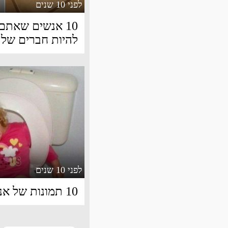
לפני 10 שנים
10 אנשים שאתם
להיות חברים של
לפני 10 שנים
10 תמונות של אנשים חסרי מזל