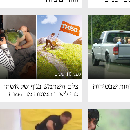
לפני 10 שנים
יחות שבטיחות
צלם השתמש בגוף של אשתו
כדי ליצור תמונות מדהימות