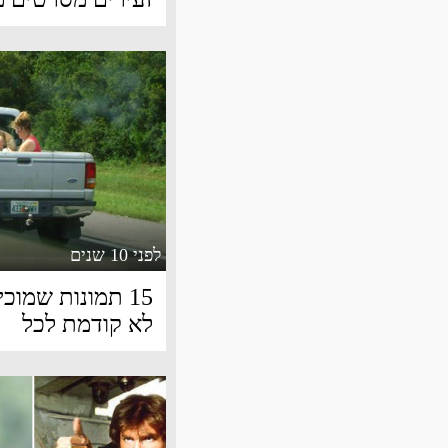
לפני 10 שנים
15 תמונות שמוכ
לא קודמת לכל