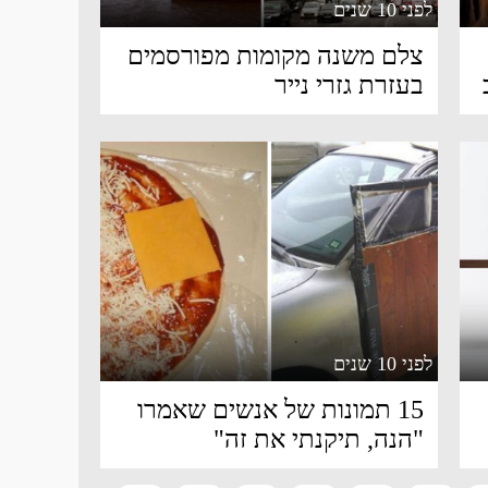
לפני 10 שנים
צלם משנה מקומות מפורסמים
בעזרת גזרי נייר
לפני 10 שנים
15 תמונות של אנשים שאמרו
"הנה, תיקנתי את זה"