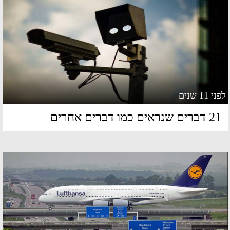
 11 שנים
ברים שנראים כמו דברים אחרים