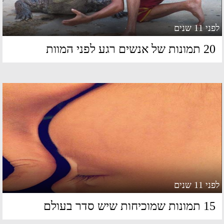
 11 שנים
מונות של אנשים רגע לפני המוות
 11 שנים
מונות שמוכיחות שיש סדר בעולם