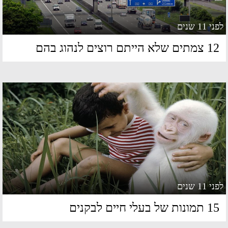
 11 שנים
מתים שלא הייתם רוצים לנהוג בהם
 11 שנים
מונות של בעלי חיים לבקנים