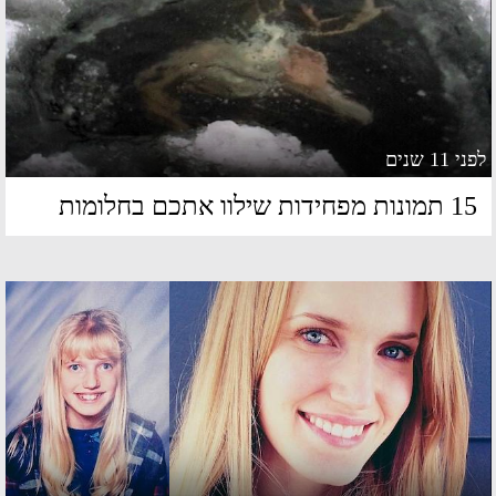
 11 שנים
מונות מפחידות שילוו אתכם בחלומות