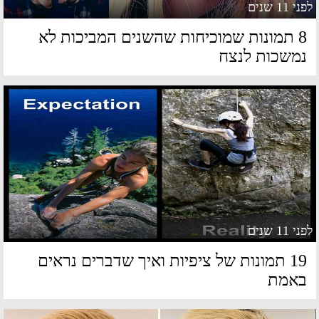
 11 שנים
8 תמונות שמוכיחות שהשנים המביכות לא
משכות לנצח
 11 שנים
19 תמונות של ציפיות ואיך שדברים נראים
אמת