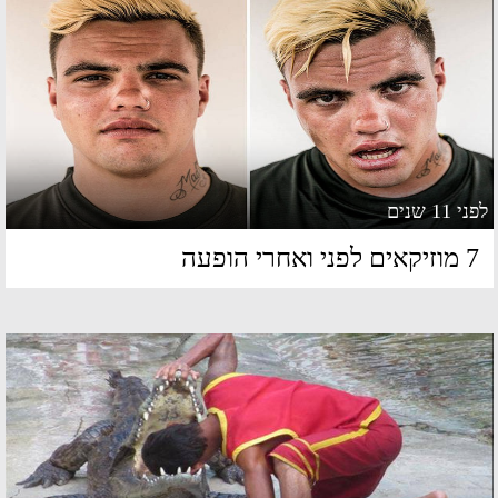
 11 שנים
קאים לפני ואחרי הופעה