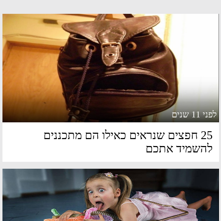
 11 שנים
25 חפצים שנראים כאילו הם מתכננים
השמיד אתכם