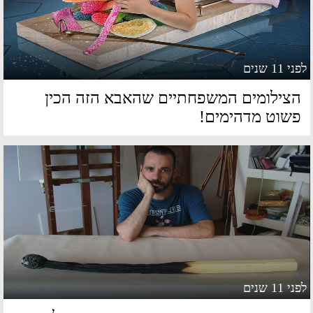
 11 שנים
צילומים המשפחתיים שהאבא הזה הכין
שוט מדהימים!
 11 שנים