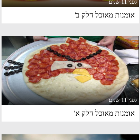
 11 שנים
ומנות מאוכל חלק ב'
 11 שנים
ומנות מאוכל חלק א'