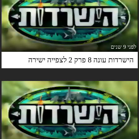
 9 שנים
ישרדות עונה 8 פרק 2 לצפייה ישירה