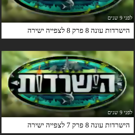
 9 שנים
ישרדות עונה 8 פרק 8 לצפייה ישירה
 9 שנים
ישרדות עונה 8 פרק 7 לצפייה ישירה