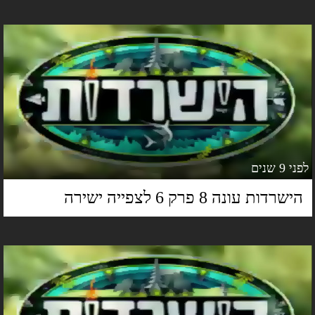
 9 שנים
ישרדות עונה 8 פרק 6 לצפייה ישירה