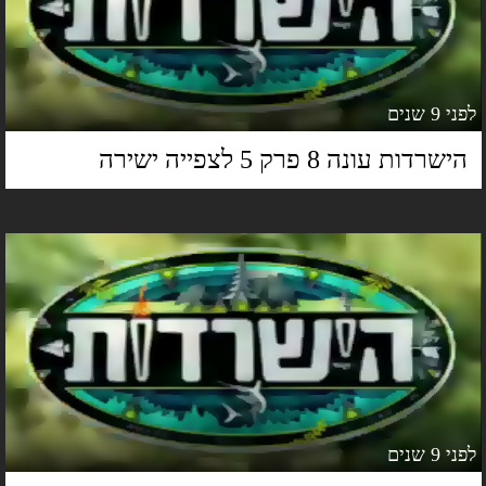
 9 שנים
ישרדות עונה 8 פרק 5 לצפייה ישירה
 9 שנים