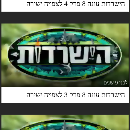
ישרדות עונה 8 פרק 4 לצפייה ישירה
 9 שנים
ישרדות עונה 8 פרק 3 לצפייה ישירה