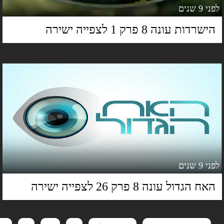
 9 שנים
ישרדות עונה 8 פרק 1 לצפייה ישירה
 9 שנים
אח הגדול עונה 8 פרק 26 לצפייה ישירה