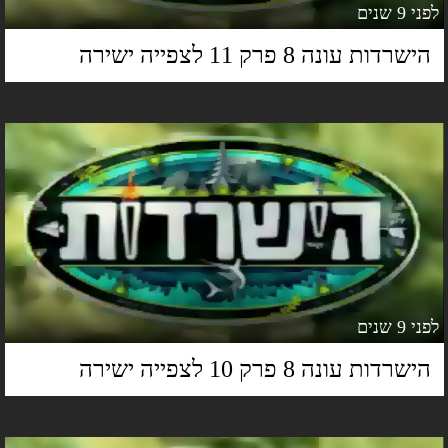
 9 שנים
ישרדות עונה 8 פרק 11 לצפייה ישירה
 9 שנים
ישרדות עונה 8 פרק 10 לצפייה ישירה