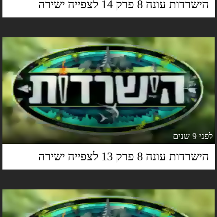
ישרדות עונה 8 פרק 14 לצפייה ישירה
 9 שנים
ישרדות עונה 8 פרק 13 לצפייה ישירה