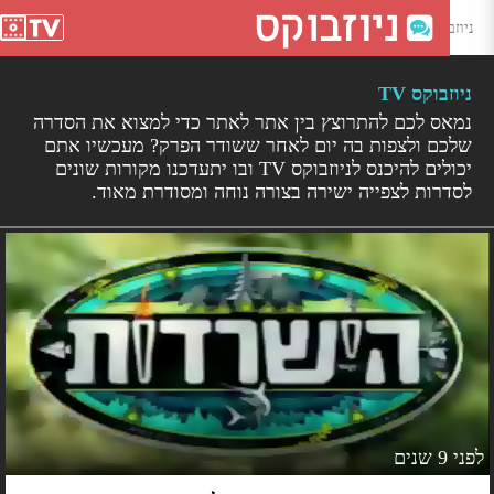
וזבוקס TV - צפייה ישירה
ניוזבוקס TV
נמאס לכם להתרוצץ בין אתר לאתר כדי למצוא את הסדרה
שלכם ולצפות בה יום לאחר ששודר הפרק? מעכשיו אתם
יכולים להיכנס לניוזבוקס TV ובו יתעדכנו מקורות שונים
לסדרות לצפייה ישירה בצורה נוחה ומסודרת מאוד.
 9 שנים