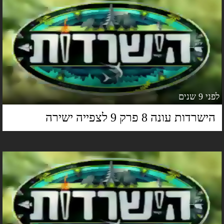
 9 שנים
ישרדות עונה 8 פרק 9 לצפייה ישירה