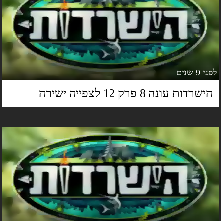
 9 שנים
ישרדות עונה 8 פרק 12 לצפייה ישירה