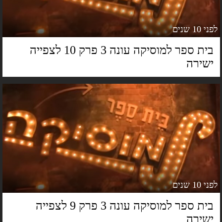
 10 שנים
בית ספר למוסיקה עונה 3 פרק 10 לצפייה
שירה
 10 שנים
בית ספר למוסיקה עונה 3 פרק 9 לצפייה
שירה