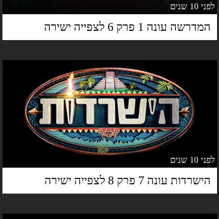
 10 שנים
מדרשה עונה 1 פרק 6 לצפייה ישירה
 10 שנים
ישרדות עונה 7 פרק 8 לצפייה ישירה