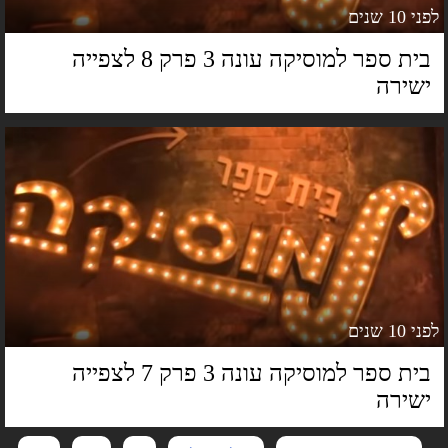
 10 שנים
בית ספר למוסיקה עונה 3 פרק 8 לצפייה
שירה
 10 שנים
בית ספר למוסיקה עונה 3 פרק 7 לצפייה
שירה