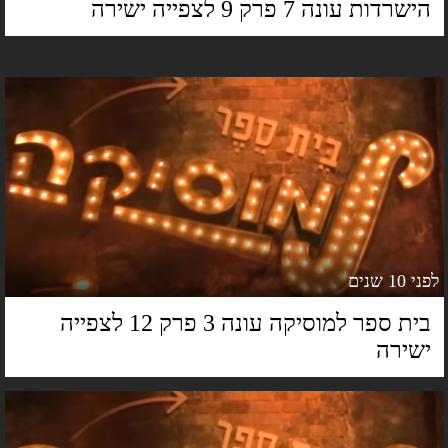
ישרדות עונה 7 פרק 9 לצפייה ישירה
 10 שנים
בית ספר למוסיקה עונה 3 פרק 12 לצפייה
שירה