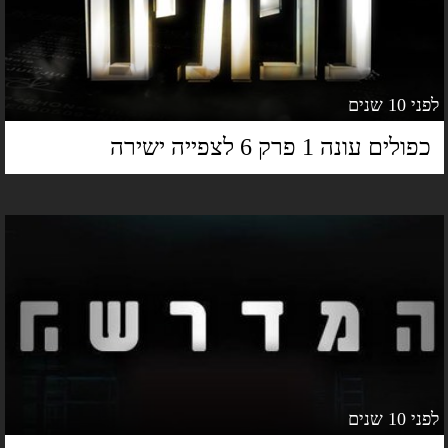
 10 שנים
פולים עונה 1 פרק 6 לצפייה ישירה
 10 שנים