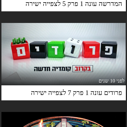
מדרשה עונה 1 פרק 5 לצפייה ישירה
 10 שנים
רודים עונה 1 פרק 7 לצפייה ישירה