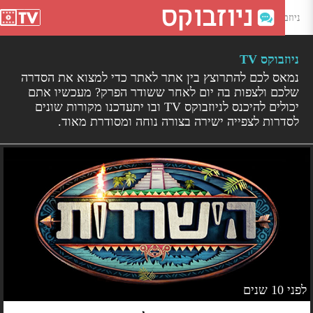
וזבוקס TV - צפייה ישירה
ניוזבוקס TV
נמאס לכם להתרוצץ בין אתר לאתר כדי למצוא את הסדרה
שלכם ולצפות בה יום לאחר ששודר הפרק? מעכשיו אתם
יכולים להיכנס לניוזבוקס TV ובו יתעדכנו מקורות שונים
לסדרות לצפייה ישירה בצורה נוחה ומסודרת מאוד.
 10 שנים