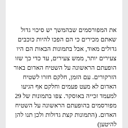
את המפורסמים שבהמשך יש סיכוי גדול
שאתם מכירים כי הם הפכו להיות כוכבים
גדולים מאוד, אבל בתמונות הבאות הם היו
צעירים יותר, ממש צעירים, עד כדי כך שזו
הופעתם הראשונה על השטיח האדום באור
הזרקורים. עם הזמן, חלקם חזרו לשטיח
האדום לא מעט פעמים וחלקם אף הגיעו
למעמד זכייה באוסקר. צפו בתמונות של 29
מפורסמים בהופעתם הראשונה על השטיח
האדום. (התמונות קצת גדולות ולכן תנו להן
להיטען)