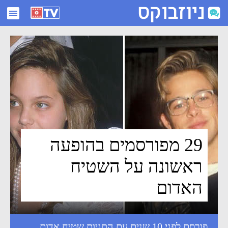
29 מפורסמים בהופעה ראשונה על השטיח האדום - ניוזבוקס
29 מפורסמים בהופעה
ראשונה על השטיח
האדום
פורסם לפני 10 שנים עם התגיות
שטיח אדום